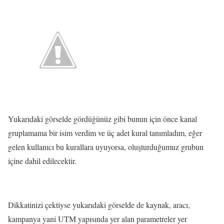
Yukarıdaki görselde gördüğünüz gibi bunun için önce kanal
gruplamama bir isim verdim ve üç adet kural tanımladım, eğer
gelen kullanıcı bu kurallara uyuyorsa, oluşturduğumuz grubun
içine dahil edilecektir.
Dikkatinizi çektiyse yukarıdaki görselde de kaynak, aracı,
kampanya yani UTM yapısında yer alan parametreler yer