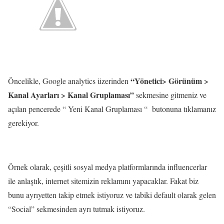
“Yönetici> Görünüm >
Öncelikle, Google analytics üzerinden
Kanal Ayarları > Kanal Gruplaması”
sekmesine gitmeniz ve
açılan pencerede “ Yeni Kanal Gruplaması “ butonuna tıklamanız
gerekiyor.
Örnek olarak, çeşitli sosyal medya platformlarında influencerlar
ile anlaştık, internet sitemizin reklamını yapacaklar. Fakat biz
bunu ayrıyetten takip etmek istiyoruz ve tabiki default olarak gelen
“Social” sekmesinden ayrı tutmak istiyoruz.