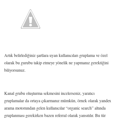
Artık belirlediğiniz şartlara uyan kullanıcıları gruplama ve özel
olarak bu gurubu takip etmeye yönelik ne yapmanız gerektiğini
biliyorsunuz.
Kanal grubu oluşturma sekmesini incelerseniz, yaratıcı
gruplamalar da ortaya çıkarmanız mümkün, örnek olarak yandex
arama motorundan gelen kullanıcılar “organic search” altında
gruplanması gerekirken bazen referral olarak yansıtılır. Bu tür