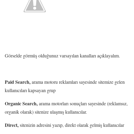
Görselde görmüş olduğunuz varsayılan kanalları açıklayalım.
Paid Search,
arama motoru reklamları sayesinde sitemize gelen
kullanıcıları kapsayan grup
Organic Search,
arama motorları sonuçları sayesinde (reklamsız,
organik olarak) sitenize ulaşmış kullanıcılar.
Direct,
sitenizin adresini yazıp, direkt olarak gelmiş kullanıcılar