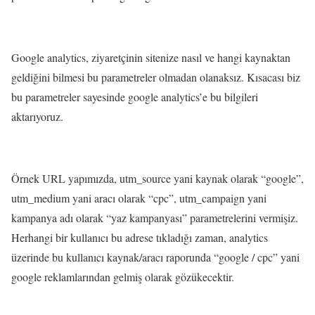
Google analytics, ziyaretçinin sitenize nasıl ve hangi kaynaktan
geldiğini bilmesi bu parametreler olmadan olanaksız. Kısacası biz
bu parametreler sayesinde google analytics’e bu bilgileri
aktarıyoruz.
Örnek URL yapımızda, utm_source yani kaynak olarak “google”,
utm_medium yani aracı olarak “cpc”, utm_campaign yani
kampanya adı olarak “yaz kampanyası” parametrelerini vermişiz.
Herhangi bir kullanıcı bu adrese tıkladığı zaman, analytics
üzerinde bu kullanıcı kaynak/aracı raporunda “google / cpc” yani
google reklamlarından gelmiş olarak gözükecektir.