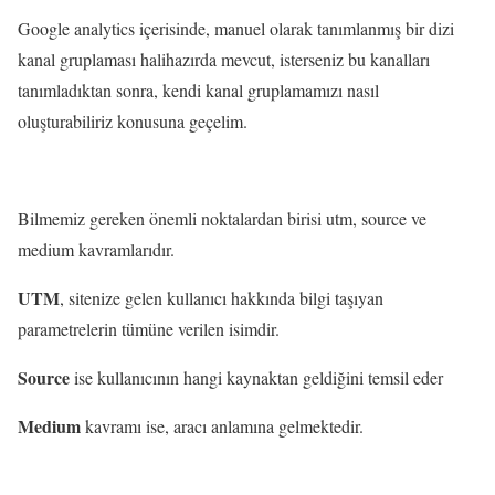
Google analytics içerisinde, manuel olarak tanımlanmış bir dizi
kanal gruplaması halihazırda mevcut, isterseniz bu kanalları
tanımladıktan sonra, kendi kanal gruplamamızı nasıl
oluşturabiliriz konusuna geçelim.
Bilmemiz gereken önemli noktalardan birisi utm, source ve
medium kavramlarıdır.
UTM
, sitenize gelen kullanıcı hakkında bilgi taşıyan
parametrelerin tümüne verilen isimdir.
Source
ise kullanıcının hangi kaynaktan geldiğini temsil eder
Medium
kavramı ise, aracı anlamına gelmektedir.