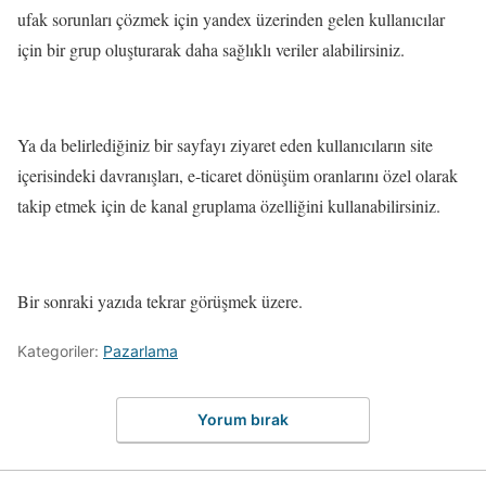
ufak sorunları çözmek için yandex üzerinden gelen kullanıcılar
için bir grup oluşturarak daha sağlıklı veriler alabilirsiniz.
Ya da belirlediğiniz bir sayfayı ziyaret eden kullanıcıların site
içerisindeki davranışları, e-ticaret dönüşüm oranlarını özel olarak
takip etmek için de kanal gruplama özelliğini kullanabilirsiniz.
Bir sonraki yazıda tekrar görüşmek üzere.
Kategoriler:
Pazarlama
Yorum bırak