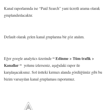
Kanal raporlarında ise “Paid Search” yani ücretli arama olarak
gruplandırılacaktır.
Default olarak gelen kanal gruplarına bir göz atalım.
“ Edinme > Tüm trafik >
Eğer google analytics üzerinde
Kanallar “
yolunu izlerseniz, aşağıdaki rapor ile
karşılaşacaksınız. Sol üstteki kırmızı alanda gördüğünüz gibi bu
bizim varsayılan kanal gruplaması raporumuz.