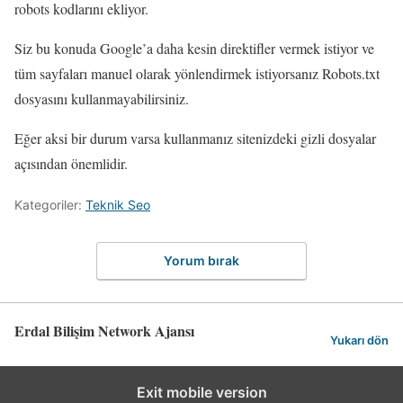
robots kodlarını ekliyor.
Siz bu konuda Google’a daha kesin direktifler vermek istiyor ve
tüm sayfaları manuel olarak yönlendirmek istiyorsanız Robots.txt
dosyasını kullanmayabilirsiniz.
Eğer aksi bir durum varsa kullanmanız sitenizdeki gizli dosyalar
açısından önemlidir.
Kategoriler:
Teknik Seo
Yorum bırak
Erdal Bilişim Network Ajansı
Yukarı dön
Exit mobile version