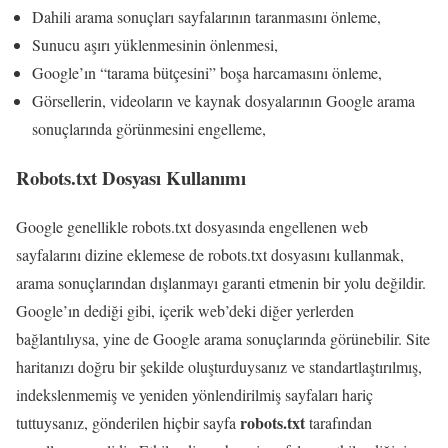
Dahili arama sonuçları sayfalarının taranmasını önleme,
Sunucu aşırı yüklenmesinin önlenmesi,
Google’ın “tarama bütçesini” boşa harcamasını önleme,
Görsellerin, videoların ve kaynak dosyalarının Google arama
sonuçlarında görünmesini engelleme,
Robots.txt Dosyası Kullanımı
Google genellikle robots.txt dosyasında engellenen web
sayfalarını dizine eklemese de robots.txt dosyasını kullanmak,
arama sonuçlarından dışlanmayı garanti etmenin bir yolu değildir.
Google’ın dediği gibi, içerik web’deki diğer yerlerden
bağlantılıysa, yine de Google arama sonuçlarında görünebilir. Site
haritanızı doğru bir şekilde oluşturduysanız ve standartlaştırılmış,
indekslenmemiş ve yeniden yönlendirilmiş sayfaları hariç
robots.txt
tuttuysanız, gönderilen hiçbir sayfa
tarafından