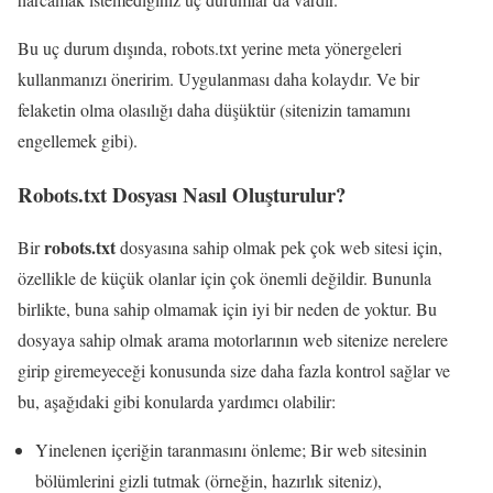
Bu uç durum dışında, robots.txt yerine meta yönergeleri
kullanmanızı öneririm. Uygulanması daha kolaydır. Ve bir
felaketin olma olasılığı daha düşüktür (sitenizin tamamını
engellemek gibi).
Robots.txt Dosyası Nasıl Oluşturulur?
robots.txt
Bir
dosyasına sahip olmak pek çok web sitesi için,
özellikle de küçük olanlar için çok önemli değildir. Bununla
birlikte, buna sahip olmamak için iyi bir neden de yoktur. Bu
dosyaya sahip olmak arama motorlarının web sitenize nerelere
girip giremeyeceği konusunda size daha fazla kontrol sağlar ve
bu, aşağıdaki gibi konularda yardımcı olabilir:
Yinelenen içeriğin taranmasını önleme; Bir web sitesinin
bölümlerini gizli tutmak (örneğin, hazırlık siteniz),