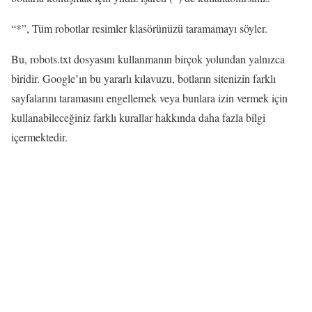
“*”, Tüm robotlar resimler klasörünüzü taramamayı söyler.
Bu, robots.txt dosyasını kullanmanın birçok yolundan yalnızca
biridir. Google’ın bu yararlı kılavuzu, botların sitenizin farklı
sayfalarını taramasını engellemek veya bunlara izin vermek için
kullanabileceğiniz farklı kurallar hakkında daha fazla bilgi
içermektedir.