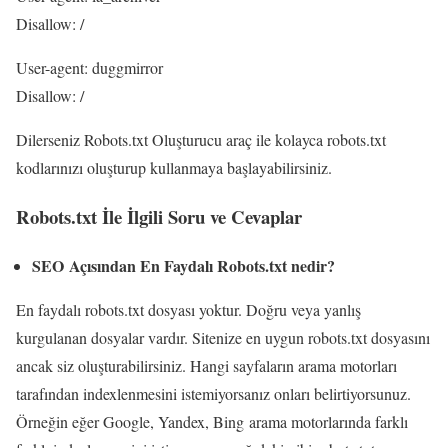
Disallow: /
User-agent: duggmirror
Disallow: /
Dilerseniz Robots.txt Oluşturucu araç ile kolayca robots.txt
kodlarınızı oluşturup kullanmaya başlayabilirsiniz.
Robots.txt İle İlgili Soru ve Cevaplar
SEO Açısından En Faydalı Robots.txt nedir?
En faydalı robots.txt dosyası yoktur. Doğru veya yanlış
kurgulanan dosyalar vardır. Sitenize en uygun robots.txt dosyasını
ancak siz oluşturabilirsiniz. Hangi sayfaların arama motorları
tarafından indexlenmesini istemiyorsanız onları belirtiyorsunuz.
Örneğin eğer Google, Yandex, Bing arama motorlarında farklı