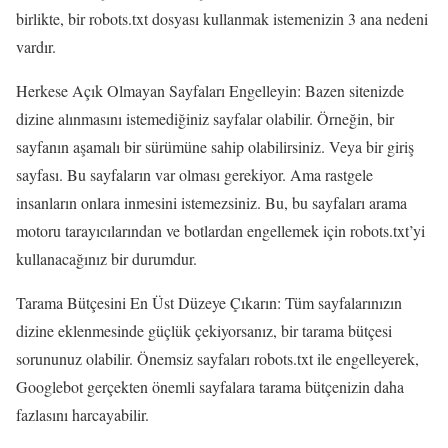
birlikte, bir robots.txt dosyası kullanmak istemenizin 3 ana nedeni
vardır.
Herkese Açık Olmayan Sayfaları Engelleyin: Bazen sitenizde
dizine alınmasını istemediğiniz sayfalar olabilir. Örneğin, bir
sayfanın aşamalı bir sürümüne sahip olabilirsiniz. Veya bir giriş
sayfası. Bu sayfaların var olması gerekiyor. Ama rastgele
insanların onlara inmesini istemezsiniz. Bu, bu sayfaları arama
motoru tarayıcılarından ve botlardan engellemek için robots.txt’yi
kullanacağınız bir durumdur.
Tarama Bütçesini En Üst Düzeye Çıkarın: Tüm sayfalarınızın
dizine eklenmesinde güçlük çekiyorsanız, bir tarama bütçesi
sorununuz olabilir. Önemsiz sayfaları robots.txt ile engelleyerek,
Googlebot gerçekten önemli sayfalara tarama bütçenizin daha
fazlasını harcayabilir.