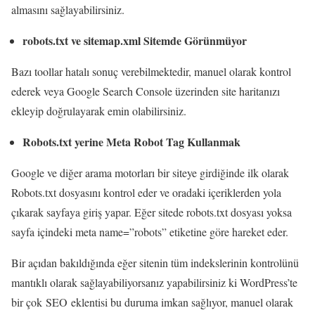
almasını sağlayabilirsiniz.
robots.txt ve sitemap.xml Sitemde Görünmüyor
Bazı toollar hatalı sonuç verebilmektedir, manuel olarak kontrol
ederek veya Google Search Console üzerinden site haritanızı
ekleyip doğrulayarak emin olabilirsiniz.
Robots.txt yerine Meta Robot Tag Kullanmak
Google ve diğer arama motorları bir siteye girdiğinde ilk olarak
Robots.txt dosyasını kontrol eder ve oradaki içeriklerden yola
çıkarak sayfaya giriş yapar. Eğer sitede robots.txt dosyası yoksa
sayfa içindeki meta name=”robots” etiketine göre hareket eder.
Bir açıdan bakıldığında eğer sitenin tüm indekslerinin kontrolünü
mantıklı olarak sağlayabiliyorsanız yapabilirsiniz ki WordPress’te
bir çok SEO eklentisi bu duruma imkan sağlıyor, manuel olarak