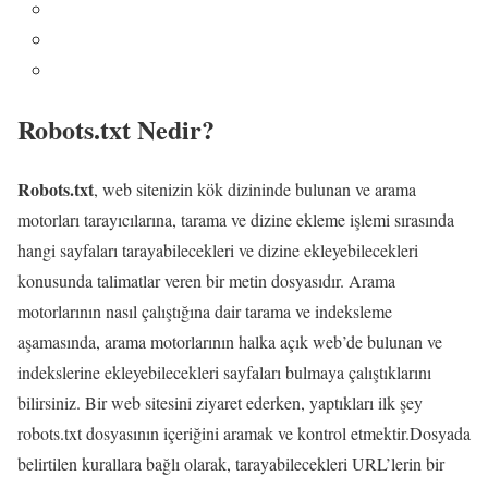
Robots.txt Nedir?
Robots.txt
, web sitenizin kök dizininde bulunan ve arama
motorları tarayıcılarına, tarama ve dizine ekleme işlemi sırasında
hangi sayfaları tarayabilecekleri ve dizine ekleyebilecekleri
konusunda talimatlar veren bir metin dosyasıdır. Arama
motorlarının nasıl çalıştığına dair tarama ve indeksleme
aşamasında, arama motorlarının halka açık web’de bulunan ve
indekslerine ekleyebilecekleri sayfaları bulmaya çalıştıklarını
bilirsiniz. Bir web sitesini ziyaret ederken, yaptıkları ilk şey
robots.txt dosyasının içeriğini aramak ve kontrol etmektir.Dosyada
belirtilen kurallara bağlı olarak, tarayabilecekleri URL’lerin bir