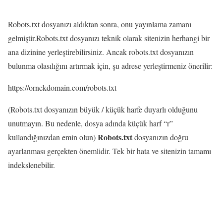
Robots.txt dosyanızı aldıktan sonra, onu yayınlama zamanı
gelmiştir.Robots.txt dosyanızı teknik olarak sitenizin herhangi bir
ana dizinine yerleştirebilirsiniz. Ancak robots.txt dosyanızın
bulunma olasılığını artırmak için, şu adrese yerleştirmeniz önerilir:
https://ornekdomain.com/robots.txt
(Robots.txt dosyanızın büyük / küçük harfe duyarlı olduğunu
unutmayın. Bu nedenle, dosya adında küçük harf “r”
Robots.txt
kullandığınızdan emin olun)
dosyanızın doğru
ayarlanması gerçekten önemlidir. Tek bir hata ve sitenizin tamamı
indekslenebilir.