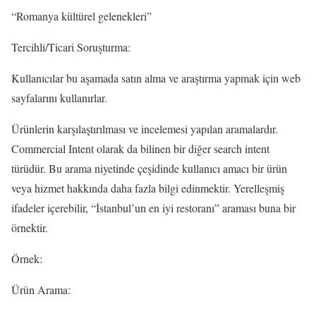
“Romanya kültürel gelenekleri”
Tercihli/Ticari Soruşturma:
Kullanıcılar bu aşamada satın alma ve araştırma yapmak için web
sayfalarını kullanırlar.
Ürünlerin karşılaştırılması ve incelemesi yapılan aramalardır.
Commercial Intent olarak da bilinen bir diğer search intent
türüdür. Bu arama niyetinde çeşidinde kullanıcı amacı bir ürün
veya hizmet hakkında daha fazla bilgi edinmektir. Yerelleşmiş
ifadeler içerebilir, “İstanbul’un en iyi restoranı” araması buna bir
örnektir.
Örnek:
Ürün Arama: