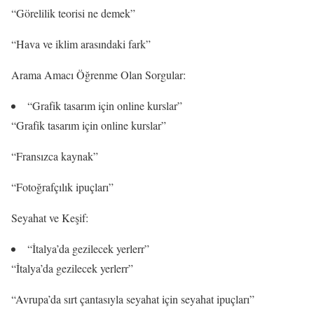
“Görelilik teorisi ne demek”
“Hava ve iklim arasındaki fark”
Arama Amacı Öğrenme Olan Sorgular:
“Grafik tasarım için online kurslar”
“Grafik tasarım için online kurslar”
“Fransızca kaynak”
“Fotoğrafçılık ipuçları”
Seyahat ve Keşif:
“İtalya’da gezilecek yerlerr”
“İtalya’da gezilecek yerlerr”
“Avrupa’da sırt çantasıyla seyahat için seyahat ipuçları”