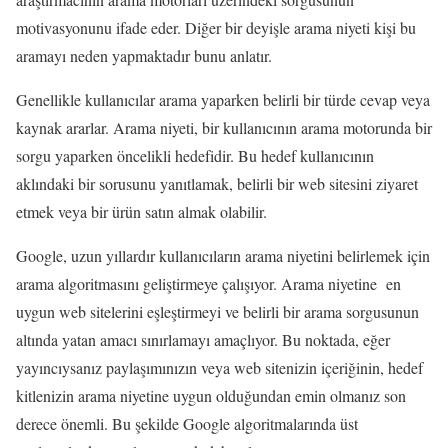
motivasyonunu ifade eder. Diğer bir deyişle arama niyeti kişi bu
aramayı neden yapmaktadır bunu anlatır.
Genellikle kullanıcılar arama yaparken belirli bir türde cevap veya
kaynak ararlar. Arama niyeti, bir kullanıcının arama motorunda bir
sorgu yaparken öncelikli hedefidir. Bu hedef kullanıcının
aklındaki bir sorusunu yanıtlamak, belirli bir web sitesini ziyaret
etmek veya bir ürün satın almak olabilir.
Google, uzun yıllardır kullanıcıların arama niyetini belirlemek için
arama algoritmasını geliştirmeye çalışıyor. Arama niyetine en
uygun web sitelerini eşleştirmeyi ve belirli bir arama sorgusunun
altında yatan amacı sınırlamayı amaçlıyor. Bu noktada, eğer
yayıncıysanız paylaşımınızın veya web sitenizin içeriğinin, hedef
kitlenizin arama niyetine uygun olduğundan emin olmanız son
derece önemli. Bu şekilde Google algoritmalarında üst