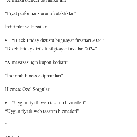
“Fiyat performans ürünü kulaklıklar”
İndirimler ve Fırsatlar:
“Black Friday dizüstü bilgisayar fırsatları 2024”
“Black Friday dizüstü bilgisayar fırsatları 2024”
“X mağazası için kupon kodları”
“İndirimli fitness ekipmanları”
Hizmete Özel Sorgular:
“Uygun fiyatlı web tasarım hizmetleri”
“Uygun fiyatlı web tasarım hizmetleri”
“