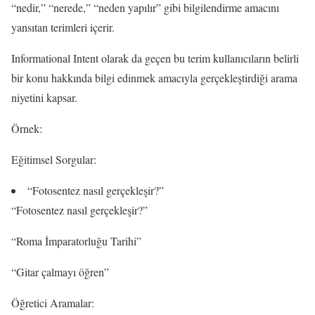
“nedir,” “nerede,” “neden yapılır” gibi bilgilendirme amacını
yansıtan terimleri içerir.
Informational Intent olarak da geçen bu terim kullanıcıların belirli
bir konu hakkında bilgi edinmek amacıyla gerçekleştirdiği arama
niyetini kapsar.
Örnek:
Eğitimsel Sorgular:
“Fotosentez nasıl gerçekleşir?”
“Fotosentez nasıl gerçekleşir?”
“Roma İmparatorluğu Tarihi”
“Gitar çalmayı öğren”
Öğretici Aramalar: