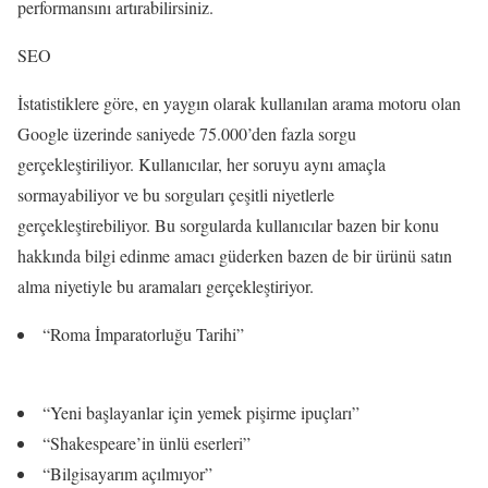
performansını artırabilirsiniz.
SEO
İstatistiklere göre, en yaygın olarak kullanılan arama motoru olan
Google üzerinde saniyede 75.000’den fazla sorgu
gerçekleştiriliyor. Kullanıcılar, her soruyu aynı amaçla
sormayabiliyor ve bu sorguları çeşitli niyetlerle
gerçekleştirebiliyor. Bu sorgularda kullanıcılar bazen bir konu
hakkında bilgi edinme amacı güderken bazen de bir ürünü satın
alma niyetiyle bu aramaları gerçekleştiriyor.
“Roma İmparatorluğu Tarihi”
“Yeni başlayanlar için yemek pişirme ipuçları”
“Shakespeare’in ünlü eserleri”
“Bilgisayarım açılmıyor”