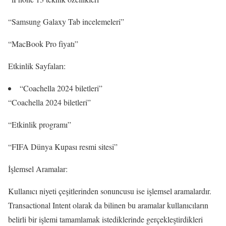
“Samsung Galaxy Tab incelemeleri”
“MacBook Pro fiyatı”
Etkinlik Sayfaları:
“Coachella 2024 biletleri”
“Coachella 2024 biletleri”
“Etkinlik programı”
“FIFA Dünya Kupası resmi sitesi”
İşlemsel Aramalar:
Kullanıcı niyeti çeşitlerinden sonuncusu ise işlemsel aramalardır.
Transactional Intent olarak da bilinen bu aramalar kullanıcıların
belirli bir işlemi tamamlamak istediklerinde gerçekleştirdikleri