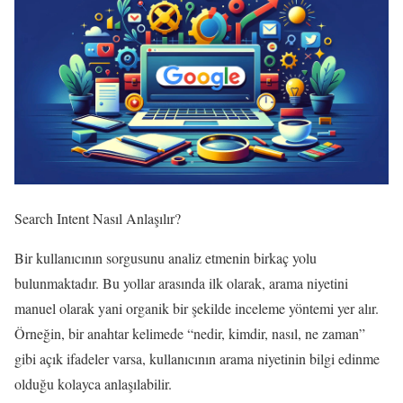
Search Intent Nasıl Anlaşılır?
Bir kullanıcının sorgusunu analiz etmenin birkaç yolu
bulunmaktadır. Bu yollar arasında ilk olarak, arama niyetini
manuel olarak yani organik bir şekilde inceleme yöntemi yer alır.
Örneğin, bir anahtar kelimede “nedir, kimdir, nasıl, ne zaman”
gibi açık ifadeler varsa, kullanıcının arama niyetinin bilgi edinme
olduğu kolayca anlaşılabilir.