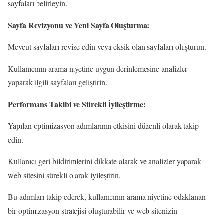
sayfaları belirleyin.
Sayfa Revizyonu ve Yeni Sayfa Oluşturma:
Mevcut sayfaları revize edin veya eksik olan sayfaları oluşturun.
Kullanıcının arama niyetine uygun derinlemesine analizler
yaparak ilgili sayfaları geliştirin.
Performans Takibi ve Sürekli İyileştirme:
Yapılan optimizasyon adımlarının etkisini düzenli olarak takip
edin.
Kullanıcı geri bildirimlerini dikkate alarak ve analizler yaparak
web sitesini sürekli olarak iyileştirin.
Bu adımları takip ederek, kullanıcının arama niyetine odaklanan
bir optimizasyon stratejisi oluşturabilir ve web sitenizin