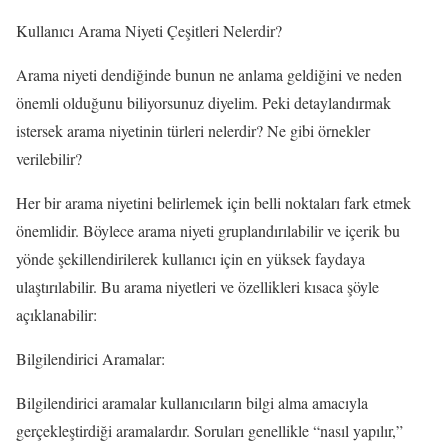
Kullanıcı Arama Niyeti Çeşitleri Nelerdir?
Arama niyeti dendiğinde bunun ne anlama geldiğini ve neden
önemli olduğunu biliyorsunuz diyelim. Peki detaylandırmak
istersek arama niyetinin türleri nelerdir? Ne gibi örnekler
verilebilir?
Her bir arama niyetini belirlemek için belli noktaları fark etmek
önemlidir. Böylece arama niyeti gruplandırılabilir ve içerik bu
yönde şekillendirilerek kullanıcı için en yüksek faydaya
ulaştırılabilir. Bu arama niyetleri ve özellikleri kısaca şöyle
açıklanabilir:
Bilgilendirici Aramalar:
Bilgilendirici aramalar kullanıcıların bilgi alma amacıyla
gerçekleştirdiği aramalardır. Soruları genellikle “nasıl yapılır,”