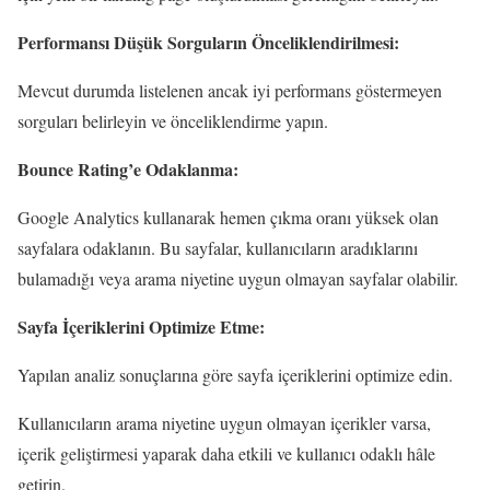
Performansı Düşük Sorguların Önceliklendirilmesi:
Mevcut durumda listelenen ancak iyi performans göstermeyen
sorguları belirleyin ve önceliklendirme yapın.
Bounce Rating’e Odaklanma:
Google Analytics kullanarak hemen çıkma oranı yüksek olan
sayfalara odaklanın. Bu sayfalar, kullanıcıların aradıklarını
bulamadığı veya arama niyetine uygun olmayan sayfalar olabilir.
Sayfa İçeriklerini Optimize Etme:
Yapılan analiz sonuçlarına göre sayfa içeriklerini optimize edin.
Kullanıcıların arama niyetine uygun olmayan içerikler varsa,
içerik geliştirmesi yaparak daha etkili ve kullanıcı odaklı hâle
getirin.