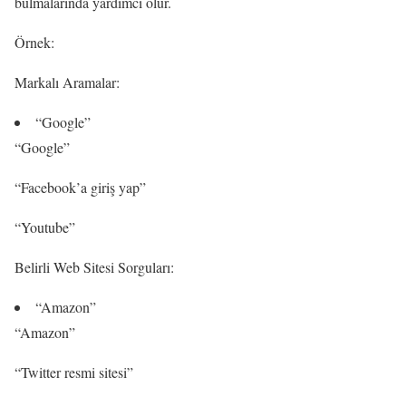
bulmalarında yardımcı olur.
Örnek:
Markalı Aramalar:
“Google”
“Google”
“Facebook’a giriş yap”
“Youtube”
Belirli Web Sitesi Sorguları:
“Amazon”
“Amazon”
“Twitter resmi sitesi”