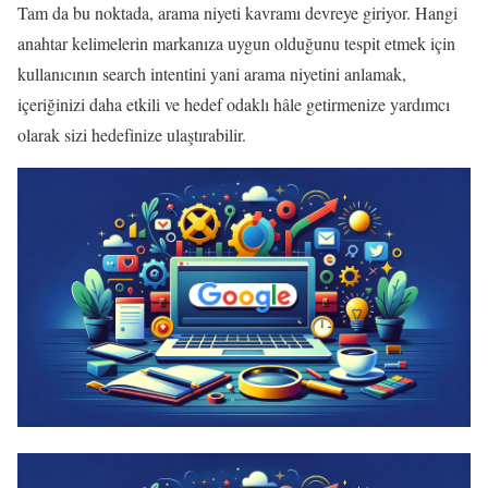
Tam da bu noktada, arama niyeti kavramı devreye giriyor. Hangi
anahtar kelimelerin markanıza uygun olduğunu tespit etmek için
kullanıcının search intentini yani arama niyetini anlamak,
içeriğinizi daha etkili ve hedef odaklı hâle getirmenize yardımcı
olarak sizi hedefinize ulaştırabilir.