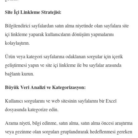
Site İçi Linkleme Stratejisi:
Bilgilendirici sayfalardan satın alma niyetinde olan sayfalara site
içi linkleme yaparak kullanıcıların dönüşüm yapmalarını
kolaylaştırın.
Ürün veya kategori sayfalarına odaklanan sorgular için içerik
geliştirmesi yapın ve site içi linkleme ile bu sayfalar arasında
bağlantı kurun.
Büyük Veri Analizi ve Kategorizasyon:
Kullanıcı sorgularını ve web sitesinin sayfalarını bir Excel
dosyasında kategorize edin.
Arama niyeti, bilgi edinme, satın alma, satın alma öncesi araştırma
veya gezinme olan sorguları gruplandırarak hedeflenmesi gereken