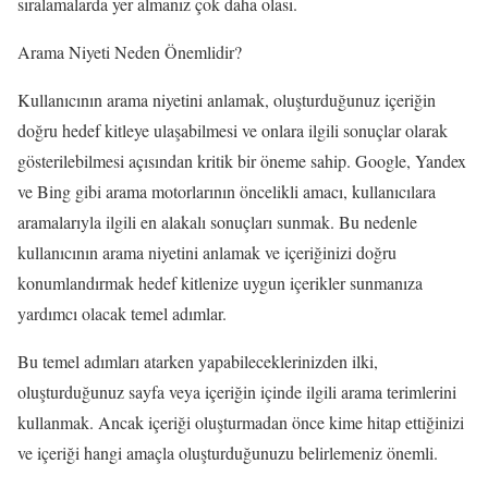
sıralamalarda yer almanız çok daha olası.
Arama Niyeti Neden Önemlidir?
Kullanıcının arama niyetini anlamak, oluşturduğunuz içeriğin
doğru hedef kitleye ulaşabilmesi ve onlara ilgili sonuçlar olarak
gösterilebilmesi açısından kritik bir öneme sahip. Google, Yandex
ve Bing gibi arama motorlarının öncelikli amacı, kullanıcılara
aramalarıyla ilgili en alakalı sonuçları sunmak. Bu nedenle
kullanıcının arama niyetini anlamak ve içeriğinizi doğru
konumlandırmak hedef kitlenize uygun içerikler sunmanıza
yardımcı olacak temel adımlar.
Bu temel adımları atarken yapabileceklerinizden ilki,
oluşturduğunuz sayfa veya içeriğin içinde ilgili arama terimlerini
kullanmak. Ancak içeriği oluşturmadan önce kime hitap ettiğinizi
ve içeriği hangi amaçla oluşturduğunuzu belirlemeniz önemli.