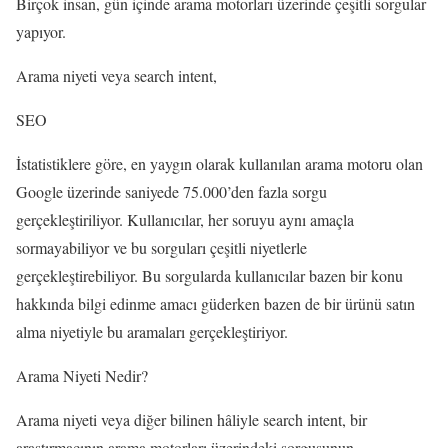
Birçok insan, gün içinde arama motorları üzerinde çeşitli sorgular
yapıyor.
Arama niyeti veya search intent,
SEO
İstatistiklere göre, en yaygın olarak kullanılan arama motoru olan
Google üzerinde saniyede 75.000’den fazla sorgu
gerçekleştiriliyor. Kullanıcılar, her soruyu aynı amaçla
sormayabiliyor ve bu sorguları çeşitli niyetlerle
gerçekleştirebiliyor. Bu sorgularda kullanıcılar bazen bir konu
hakkında bilgi edinme amacı güderken bazen de bir ürünü satın
alma niyetiyle bu aramaları gerçekleştiriyor.
Arama Niyeti Nedir?
Arama niyeti veya diğer bilinen hâliyle search intent, bir
araştırmacının arama motorları üzerindeki sorgusunun