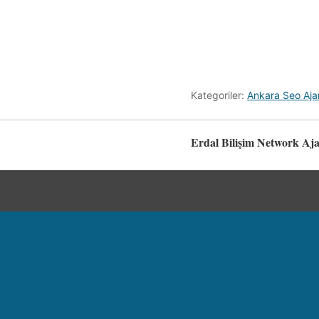
Kategoriler:
Ankara Seo Aja
Erdal Bilişim Network Aja