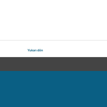
Yukarı dön