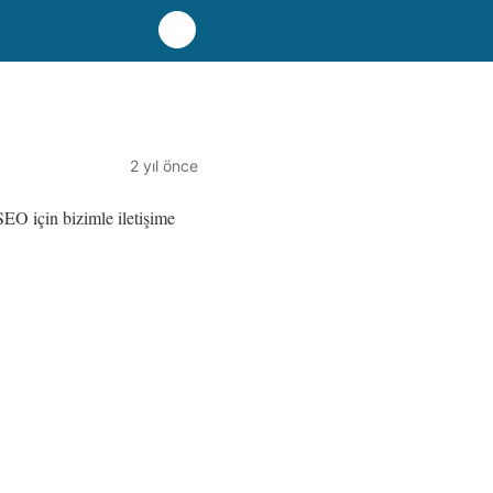
2 yıl önce
SEO için bizimle iletişime