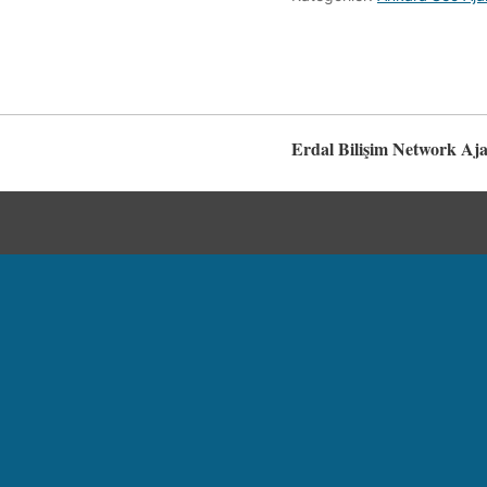
Erdal Bilişim Network Aja