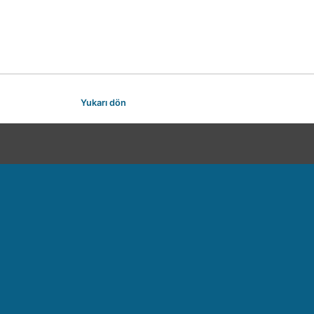
Yukarı dön