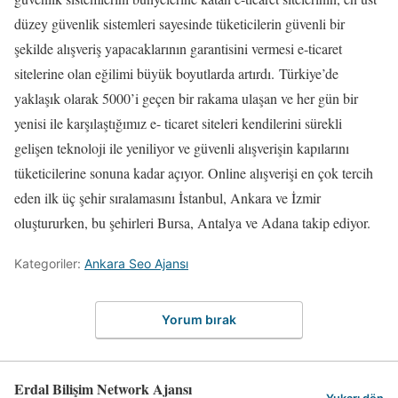
düzey güvenlik sistemleri sayesinde tüketicilerin güvenli bir
şekilde alışveriş yapacaklarının garantisini vermesi e-ticaret
sitelerine olan eğilimi büyük boyutlarda artırdı. Türkiye’de
yaklaşık olarak 5000’i geçen bir rakama ulaşan ve her gün bir
yenisi ile karşılaştığımız e- ticaret siteleri kendilerini sürekli
gelişen teknoloji ile yeniliyor ve güvenli alışverişin kapılarını
tüketicilerine sonuna kadar açıyor. Online alışverişi en çok tercih
eden ilk üç şehir sıralamasını İstanbul, Ankara ve İzmir
oluştururken, bu şehirleri Bursa, Antalya ve Adana takip ediyor.
Kategoriler:
Ankara Seo Ajansı
Yorum bırak
Erdal Bilişim Network Ajansı