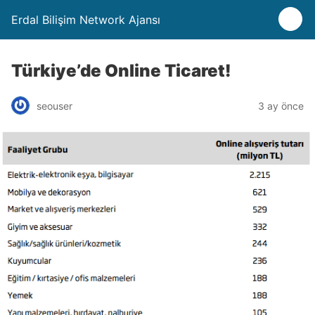
Erdal Bilişim Network Ajansı
Türkiye’de Online Ticaret!
seouser
3 ay önce