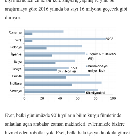
araştırmaya göre 2016 yılında bu sayı 16 milyonu geçecek gibi
duruyor.
Evet, belki günümüzde 90’lı yılların bilim kurgu filmlerinde
anlatılan uçan arabalar, zaman makineleri, evlerimizde bizlere
hizmet eden robotlar yok. Evet, belki hala işe ya da okula gitmek