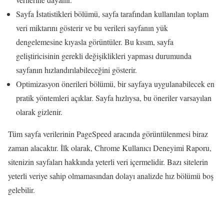
Sayfa İstatistikleri bölümü, sayfa tarafından kullanılan toplam
veri miktarını gösterir ve bu verileri sayfanın yük
dengelemesine kıyasla görüntüler. Bu kısım, sayfa
geliştiricisinin gerekli değişiklikleri yapması durumunda
sayfanın hızlandırılabileceğini gösterir.
Optimizasyon önerileri bölümü, bir sayfaya uygulanabilecek en
pratik yöntemleri açıklar. Sayfa hızlıysa, bu öneriler varsayılan
olarak gizlenir.
Tüm sayfa verilerinin PageSpeed ​​aracında görüntülenmesi biraz
zaman alacaktır. İlk olarak, Chrome Kullanıcı Deneyimi Raporu,
sitenizin sayfaları hakkında yeterli veri içermelidir. Bazı sitelerin
yeterli veriye sahip olmamasından dolayı analizde hız bölümü boş
gelebilir.