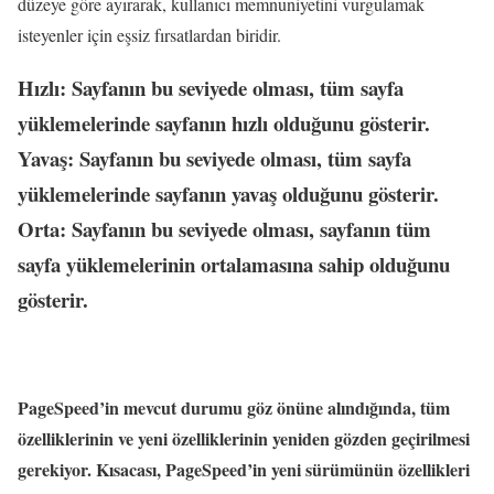
düzeye göre ayırarak, kullanıcı memnuniyetini vurgulamak
isteyenler için eşsiz fırsatlardan biridir.
Hızlı: Sayfanın bu seviyede olması, tüm sayfa
yüklemelerinde sayfanın hızlı olduğunu gösterir.
Yavaş: Sayfanın bu seviyede olması, tüm sayfa
yüklemelerinde sayfanın yavaş olduğunu gösterir.
Orta: Sayfanın bu seviyede olması, sayfanın tüm
sayfa yüklemelerinin ortalamasına sahip olduğunu
gösterir.
PageSpeed’in mevcut durumu göz önüne alındığında, tüm
özelliklerinin ve yeni özelliklerinin yeniden gözden geçirilmesi
gerekiyor. Kısacası, PageSpeed’in yeni sürümünün özellikleri