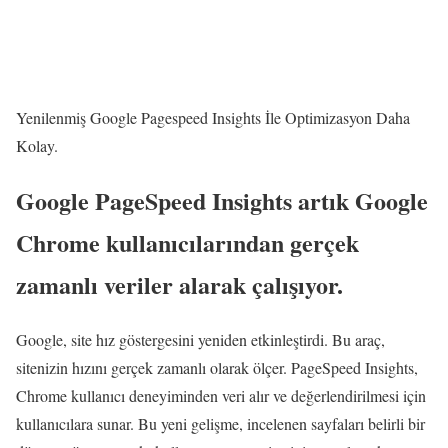
Yenilenmiş Google Pagespeed Insights İle Optimizasyon Daha
Kolay.
Google PageSpeed ​​Insights artık Google
Chrome kullanıcılarından gerçek
zamanlı veriler alarak çalışıyor.
Google, site hız göstergesini yeniden etkinleştirdi. Bu araç,
sitenizin hızını gerçek zamanlı olarak ölçer. PageSpeed ​​Insights,
Chrome kullanıcı deneyiminden veri alır ve değerlendirilmesi için
kullanıcılara sunar. Bu yeni gelişme, incelenen sayfaları belirli bir