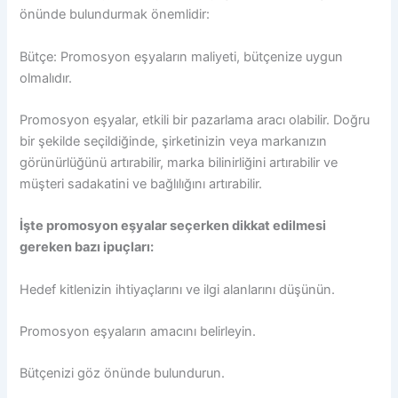
önünde bulundurmak önemlidir:
Bütçe: Promosyon eşyaların maliyeti, bütçenize uygun
olmalıdır.
Promosyon eşyalar, etkili bir pazarlama aracı olabilir. Doğru
bir şekilde seçildiğinde, şirketinizin veya markanızın
görünürlüğünü artırabilir, marka bilinirliğini artırabilir ve
müşteri sadakatini ve bağlılığını artırabilir.
İşte promosyon eşyalar seçerken dikkat edilmesi
gereken bazı ipuçları:
Hedef kitlenizin ihtiyaçlarını ve ilgi alanlarını düşünün.
Promosyon eşyaların amacını belirleyin.
Bütçenizi göz önünde bulundurun.