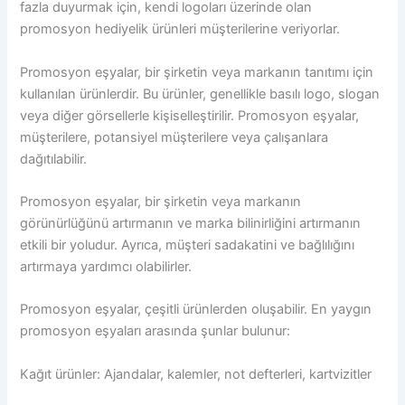
fazla duyurmak için, kendi logoları üzerinde olan
promosyon hediyelik ürünleri müşterilerine veriyorlar.
Promosyon eşyalar, bir şirketin veya markanın tanıtımı için
kullanılan ürünlerdir. Bu ürünler, genellikle basılı logo, slogan
veya diğer görsellerle kişiselleştirilir. Promosyon eşyalar,
müşterilere, potansiyel müşterilere veya çalışanlara
dağıtılabilir.
Promosyon eşyalar, bir şirketin veya markanın
görünürlüğünü artırmanın ve marka bilinirliğini artırmanın
etkili bir yoludur. Ayrıca, müşteri sadakatini ve bağlılığını
artırmaya yardımcı olabilirler.
Promosyon eşyalar, çeşitli ürünlerden oluşabilir. En yaygın
promosyon eşyaları arasında şunlar bulunur:
Kağıt ürünler: Ajandalar, kalemler, not defterleri, kartvizitler