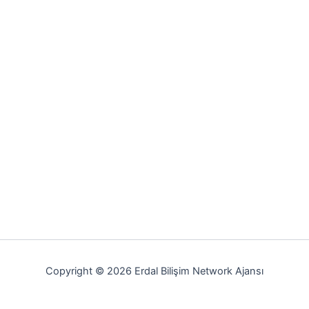
Copyright © 2026 Erdal Bilişim Network Ajansı