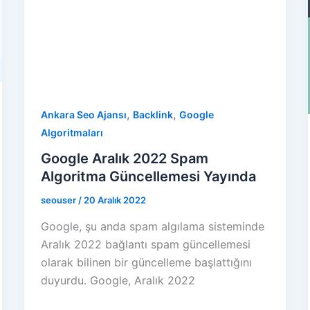
,
,
Ankara Seo Ajansı
Backlink
Google
Algoritmaları
Google Aralık 2022 Spam
Algoritma Güncellemesi Yayında
seouser
/
20 Aralık 2022
Google, şu anda spam algılama sisteminde
Aralık 2022 bağlantı spam güncellemesi
olarak bilinen bir güncelleme başlattığını
duyurdu. Google, Aralık 2022