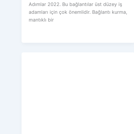
Adımlar 2022. Bu bağlantılar üst düzey iş
adamları için çok önemlidir. Bağlantı kurma,
mantıklı bir