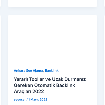
,
Ankara Seo Ajansı
Backlink
Yararlı Toollar ve Uzak Durmanız
Gereken Otomatik Backlink
Araçları 2022
seouser
/
1 Mayıs 2022