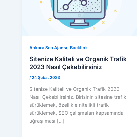
,
Ankara Seo Ajansı
Backlink
Sitenize Kaliteli ve Organik Trafik
2023 Nasıl Çekebilirsiniz
/
24 Şubat 2023
Sitenize Kaliteli ve Organik Trafik 2023
Nasıl Çekebilirsiniz. Birisinin sitesine trafik
sürüklemek, özellikle nitelikli trafik
sürüklemek, SEO çalışmaları kapsamında
uğraşılması […]