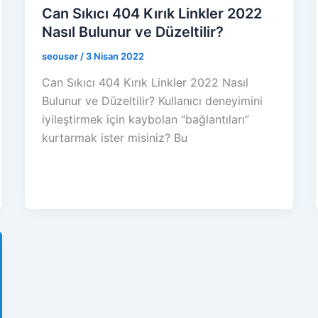
Can Sıkıcı 404 Kırık Linkler 2022
Nasıl Bulunur ve Düzeltilir?
seouser
/
3 Nisan 2022
Can Sıkıcı 404 Kırık Linkler 2022 Nasıl
Bulunur ve Düzeltilir? Kullanıcı deneyimini
iyileştirmek için kaybolan “bağlantıları”
kurtarmak ister misiniz? Bu