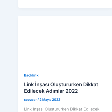
Backlink
Link İnşası Oluştururken Dikkat
Edilecek Adımlar 2022
seouser
/
2 Mayıs 2022
Link İnşası Oluştururken Dikkat Edilecek