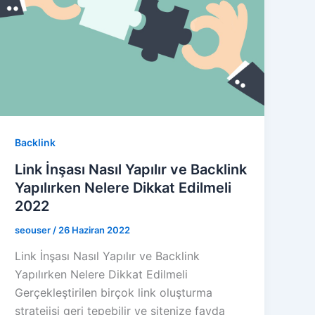
Backlink
Link İnşası Nasıl Yapılır ve Backlink
Yapılırken Nelere Dikkat Edilmeli
2022
seouser
/
26 Haziran 2022
Link İnşası Nasıl Yapılır ve Backlink
Yapılırken Nelere Dikkat Edilmeli
Gerçekleştirilen birçok link oluşturma
stratejisi geri tepebilir ve sitenize fayda