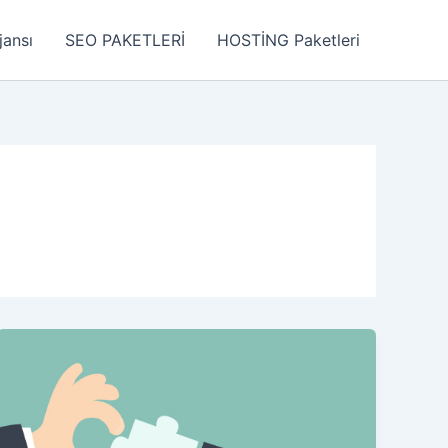
jansı
SEO PAKETLERİ
HOSTİNG Paketleri