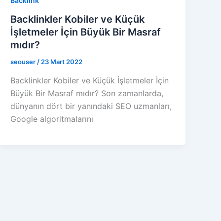
Backlink
Backlinkler Kobiler ve Küçük
İşletmeler İçin Büyük Bir Masraf
mıdır?
seouser
/
23 Mart 2022
Backlinkler Kobiler ve Küçük İşletmeler İçin
Büyük Bir Masraf mıdır? Son zamanlarda,
dünyanın dört bir yanındaki SEO uzmanları,
Google algoritmalarını