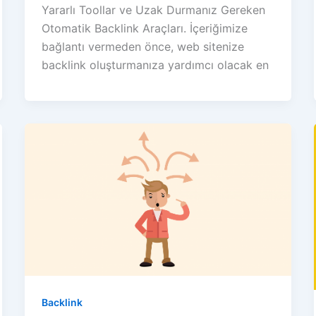
Yararlı Toollar ve Uzak Durmanız Gereken
Otomatik Backlink Araçları. İçeriğimize
bağlantı vermeden önce, web sitenize
backlink oluşturmanıza yardımcı olacak en
Backlink