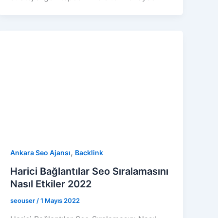
,
Ankara Seo Ajansı
Backlink
Harici Bağlantılar Seo Sıralamasını
Nasıl Etkiler 2022
seouser
/
1 Mayıs 2022