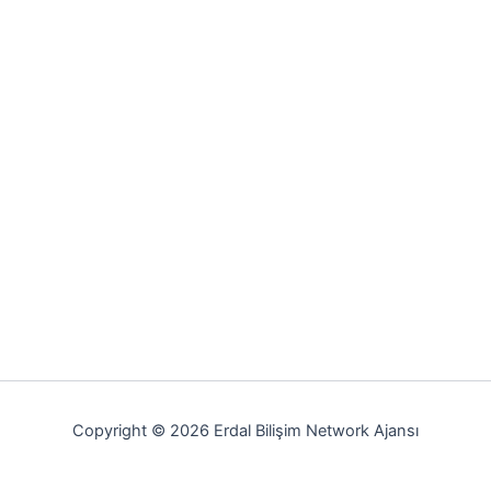
Copyright © 2026 Erdal Bilişim Network Ajansı