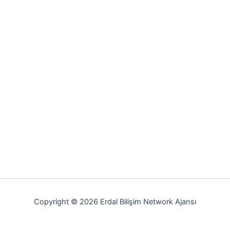
Copyright © 2026 Erdal Bilişim Network Ajansı