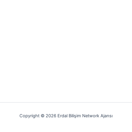
Copyright © 2026 Erdal Bilişim Network Ajansı