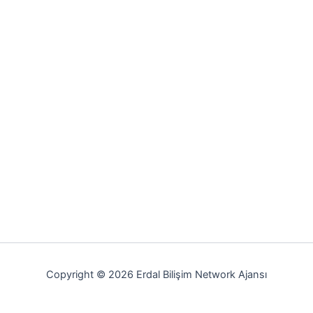
Copyright © 2026 Erdal Bilişim Network Ajansı