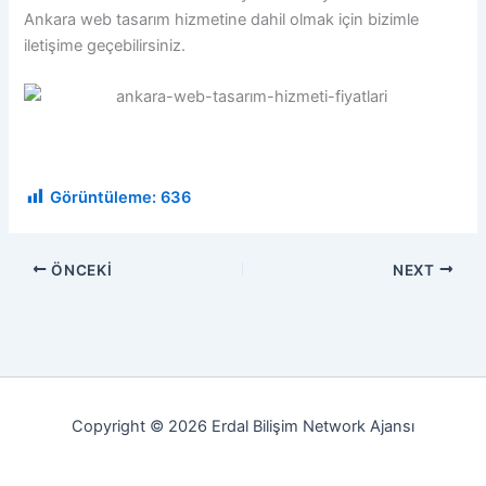
Ankara web tasarım hizmetine dahil olmak için bizimle
iletişime geçebilirsiniz.
Görüntüleme:
636
ÖNCEKI
NEXT
Copyright © 2026 Erdal Bilişim Network Ajansı