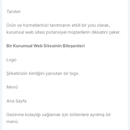
Tanıtım
Ürün ve hizmetlerinizi tanıtmanın etkili bir yolu olarak,
kurumsal web sitesi potansiyel müşterilerin dikkatini çeker.
Bir Kurumsal Web Sitesinin Bileşenleri
Logo
Şirketinizin kimliğini yansıtan bir logo.
Menü
Ana Sayfa
Gezinme kolaylığı sağlamak için bölümlere ayrılmış bir
menü.