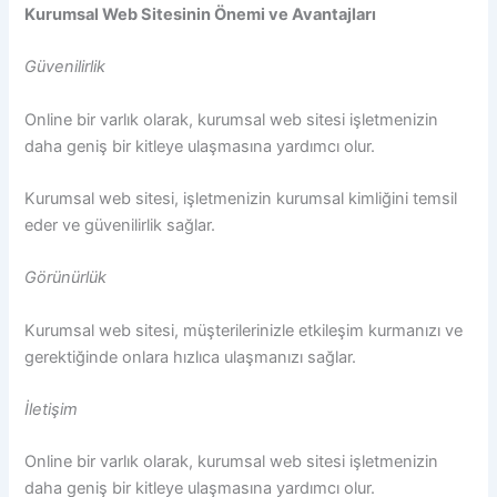
Kurumsal Web Sitesinin Önemi ve Avantajları
Güvenilirlik
Online bir varlık olarak, kurumsal web sitesi işletmenizin
daha geniş bir kitleye ulaşmasına yardımcı olur.
Kurumsal web sitesi, işletmenizin kurumsal kimliğini temsil
eder ve güvenilirlik sağlar.
Görünürlük
Kurumsal web sitesi, müşterilerinizle etkileşim kurmanızı ve
gerektiğinde onlara hızlıca ulaşmanızı sağlar.
İletişim
Online bir varlık olarak, kurumsal web sitesi işletmenizin
daha geniş bir kitleye ulaşmasına yardımcı olur.