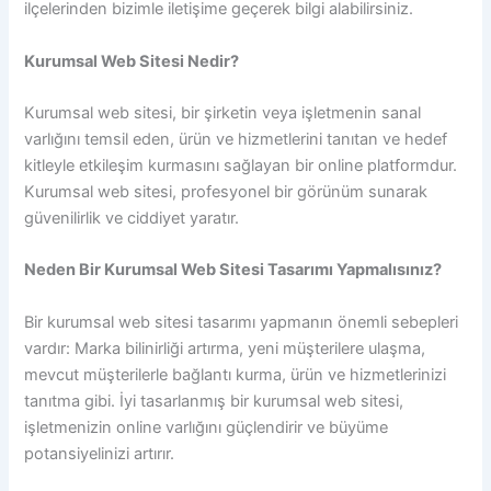
ilçelerinden bizimle iletişime geçerek bilgi alabilirsiniz.
Kurumsal Web Sitesi Nedir?
Kurumsal web sitesi, bir şirketin veya işletmenin sanal
varlığını temsil eden, ürün ve hizmetlerini tanıtan ve hedef
kitleyle etkileşim kurmasını sağlayan bir online platformdur.
Kurumsal web sitesi, profesyonel bir görünüm sunarak
güvenilirlik ve ciddiyet yaratır.
Neden Bir Kurumsal Web Sitesi Tasarımı Yapmalısınız?
Bir kurumsal web sitesi tasarımı yapmanın önemli sebepleri
vardır: Marka bilinirliği artırma, yeni müşterilere ulaşma,
mevcut müşterilerle bağlantı kurma, ürün ve hizmetlerinizi
tanıtma gibi. İyi tasarlanmış bir kurumsal web sitesi,
işletmenizin online varlığını güçlendirir ve büyüme
potansiyelinizi artırır.