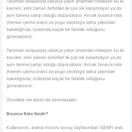
Tanımları dolayısıyla oldukça yakın anlamları niteleyen bu iki
kavram, kimi zaman birbirileri ile çok sık karışıtırılıyor ya da
aynı tanıma sahip olduğu düşünülüyor. Ancak bounce rate
(hemen çıkma oranı) ve pogo sticking’e daha yakından
bakıldığında, özlerinde küçük bir farklılık olduğunu
göreceksiniz.
Tanımları dolayısıyla oldukça yakın anlamları niteleyen bu iki
kavram, kimi zaman birbirileri ile çok sık karışıtırılıyor ya da
aynı tanıma sahip olduğu düşünülüyor. Ancak bounce rate
(hemen çıkma oranı) ve pogo sticking’e daha yakından
bakıldığında, özlerinde küçük bir farklılık olduğunu
göreceksiniz.
Öncelikle her ikisini de tanımlayalım.
Bounce Rate Nedir?
Kullanıcının, arama motoru sonuç sayfasından (SERP) web