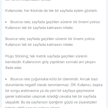
Kullanıcılar, her ikisinde de tek bir sayfada eylem gösterir.
Bounce rate; sayfada geçirilen sürenin bir önemi yoktur.
Kullanıcın tek bir sayfada kalmasını niteler.
Bounce rate; sayfada geçirilen sürenin bir önemi yoktur.
Kullanıcın tek bir sayfada kalmasını niteler.
Pogo Sticking; tek metrik sayfada geçirilen sürenin
kendisidir. Kullanıcının giriş yaptıktan sonraki ani çıkışını
ifade eder.
Bounce rate çoğunlukla kötü bir izlenimdir. Ancak bazı
durumlarda negatif olarak tanımlanmaz. ÖR: Kullanıcı, başka
bir sorgu aratmasına ya da yeni bir sayfaya geçmesine
gerek kalmadan ulaşmak istediği cevaba tek bir sayfada
ulaşabilir. Bu da sayfanızın içeriğinin güçlü ve ziyaretçileri
tatmin ettiği sonucu ortaya çıkarır.