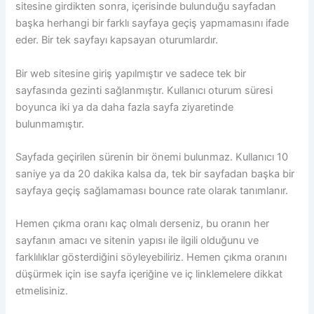
sitesine girdikten sonra, içerisinde bulunduğu sayfadan
başka herhangi bir farklı sayfaya geçiş yapmamasını ifade
eder. Bir tek sayfayı kapsayan oturumlardır.
Bir web sitesine giriş yapılmıştır ve sadece tek bir
sayfasında gezinti sağlanmıştır. Kullanıcı oturum süresi
boyunca iki ya da daha fazla sayfa ziyaretinde
bulunmamıştır.
Sayfada geçirilen sürenin bir önemi bulunmaz. Kullanıcı 10
saniye ya da 20 dakika kalsa da, tek bir sayfadan başka bir
sayfaya geçiş sağlamaması bounce rate olarak tanımlanır.
Hemen çıkma oranı kaç olmalı derseniz, bu oranın her
sayfanın amacı ve sitenin yapısı ile ilgili olduğunu ve
farklılıklar gösterdiğini söyleyebiliriz. Hemen çıkma oranını
düşürmek için ise sayfa içeriğine ve iç linklemelere dikkat
etmelisiniz.