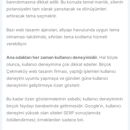
barındırmasına dikkat edilir. Bu konuda temel mantık, sitenin
potansiyelini tam olarak yansıtacak ve dönüşümleri
arttıracak tema seçmektir.
Bazı web tasarım ajansları, altyapı havuzunda uygun tema
olmaması takdirinde, sıfırdan tema kodlama hizmeti
verebiliyor.
Ana odakları her zaman kullanıcı deneyimidir.
Hal böyle
olunca, kullanıcı deneyimine çok dikkat ederler. Birçok
Çekmeköy web tasarım firması, yaptığı işlemleri kullanıcı
deneyimi uyumlu yapmaya ve günden güne kullanıcı
deneyimini geliştirmeye özen gösterir.
Bu kadar özen göstermelerinin sebebi, kullanıcı deneyiminin
birçok faydayı beraberinde getirmesidir. Google’ın, kullanıcı
deneyimi yüksek olan siteleri SERP sonuçlarında
ödüllendirmesi; örneklerden sadece biri.