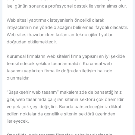
ise, günün sonunda profesyonel destek ile verim almış olur.
Web sitesi yaptırmak isteyenlerin öncelikli olarak
ihtiyaçlarının ne yönde olacağını belirlemesi faydalı olacaktır.
Web sitesi hazırlanırken kullanılan teknolojiler fiyatları
doğrudan etkilemektedir.
Kurumsal firmaların web siteleri firma yapısını en iyi şekilde
temsil edecek şekilde tasarlanmalıdır. Kurumsal web
tasarımı yapılırken firma ile doğrudan iletişim halinde
olunmalıdır.
‘’Başakşehir web tasarım’’ makalemizde de bahsettiğimiz
gibi, web tasarımda çalışılan sitenin sektörü çok önemlidir
ve pek çok şeyi değiştirir. Burada bahsedeceğimiz dikkat
edilen noktalar da genellikle sitenin sektörü üzerinden
ilerleyecek.