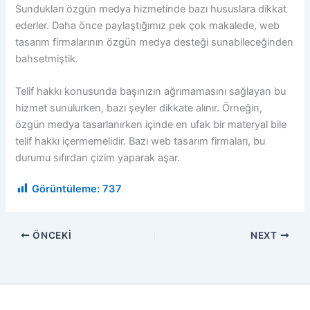
Sundukları özgün medya hizmetinde bazı hususlara dikkat
ederler. Daha önce paylaştığımız pek çok makalede, web
tasarım firmalarının özgün medya desteği sunabileceğinden
bahsetmiştik.
Telif hakkı konusunda başınızın ağrımamasını sağlayan bu
hizmet sunulurken, bazı şeyler dikkate alınır. Örneğin,
özgün medya tasarlanırken içinde en ufak bir materyal bile
telif hakkı içermemelidir. Bazı web tasarım firmaları, bu
durumu sıfırdan çizim yaparak aşar.
Görüntüleme:
737
ÖNCEKI
NEXT