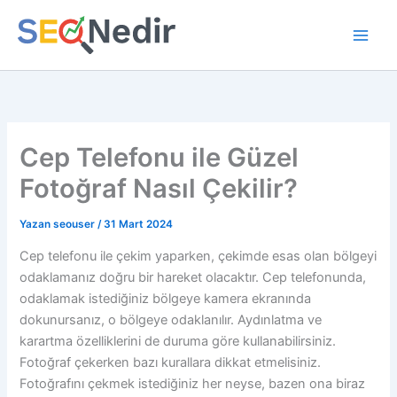
İçeriğe
atla
Cep Telefonu ile Güzel
Fotoğraf Nasıl Çekilir?
Yazan
seouser
/
31 Mart 2024
Cep telefonu ile çekim yaparken, çekimde esas olan bölgeyi
odaklamanız doğru bir hareket olacaktır. Cep telefonunda,
odaklamak istediğiniz bölgeye kamera ekranında
dokunursanız, o bölgeye odaklanılır. Aydınlatma ve
karartma özelliklerini de duruma göre kullanabilirsiniz.
Fotoğraf çekerken bazı kurallara dikkat etmelisiniz.
Fotoğrafını çekmek istediğiniz her neyse, bazen ona biraz