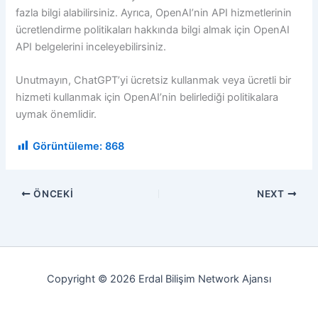
fazla bilgi alabilirsiniz. Ayrıca, OpenAI’nin API hizmetlerinin
ücretlendirme politikaları hakkında bilgi almak için OpenAI
API belgelerini inceleyebilirsiniz.
Unutmayın, ChatGPT’yi ücretsiz kullanmak veya ücretli bir
hizmeti kullanmak için OpenAI’nin belirlediği politikalara
uymak önemlidir.
Görüntüleme:
868
ÖNCEKI
NEXT
Copyright © 2026 Erdal Bilişim Network Ajansı