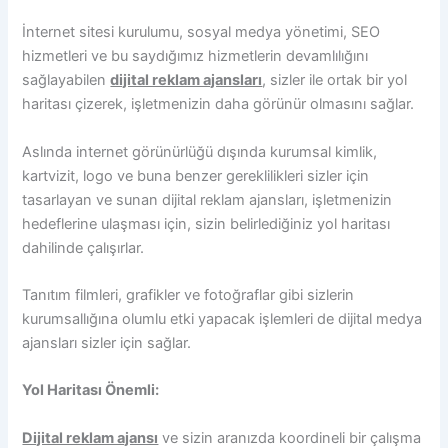
İnternet sitesi kurulumu, sosyal medya yönetimi, SEO
hizmetleri ve bu saydığımız hizmetlerin devamlılığını
sağlayabilen
dijital reklam ajansları
, sizler ile ortak bir yol
haritası çizerek, işletmenizin daha görünür olmasını sağlar.
Aslında internet görünürlüğü dışında kurumsal kimlik,
kartvizit, logo ve buna benzer gereklilikleri sizler için
tasarlayan ve sunan dijital reklam ajansları, işletmenizin
hedeflerine ulaşması için, sizin belirlediğiniz yol haritası
dahilinde çalışırlar.
Tanıtım filmleri, grafikler ve fotoğraflar gibi sizlerin
kurumsallığına olumlu etki yapacak işlemleri de dijital medya
ajansları sizler için sağlar.
Yol Haritası Önemli:
Dijital reklam ajansı
ve sizin aranızda koordineli bir çalışma