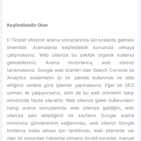
Keşfedilebilir Olun
E-Ticaret sitesinin arama sonuçlarında üst sıralarda gelmesi
önemlidir. Aramalarda keşfedilebilir konumda olmaya
çalışmalısınız. Web sitenize bu şekilde organik kullanıcı
getirebilirsiniz. Arama motorlarına, web sitenizi
tanıtmalısınız. Google web ürünleri olan Search Console ve
Analytics sistemlerini iyi bir şekilde kullanmalı ve elde
ettiğiniz verilere göre işlemler yapmalısınız. Eğer bir SEO
uzmanı ile çalışıyorsanız, sizin de bu web ürünlerini takip
etmenizde fayda olacaktır. Web sitenize gelen kullanıcıların
hangi arama sonuçlarında web sitenize geldiğini, web
sitenize yeni eklediğiniz bir sayfanın Google arama
motoruna gönderiminin sağlanması, web sitenizi Google
botlarına index alması için taratılması, web sitenizde var
olan bir sorundan haberdar olmanız (mobil sorunlar, manuel