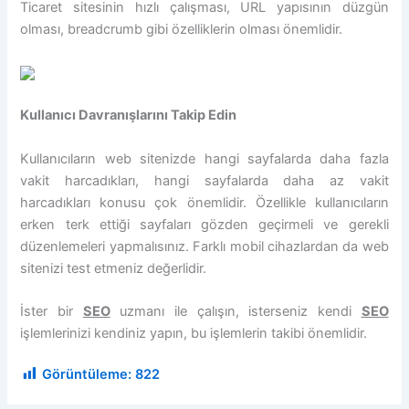
Ticaret sitesinin hızlı çalışması, URL yapısının düzgün
olması, breadcrumb gibi özelliklerin olması önemlidir.
Kullanıcı Davranışlarını Takip Edin
Kullanıcıların web sitenizde hangi sayfalarda daha fazla
vakit harcadıkları, hangi sayfalarda daha az vakit
harcadıkları konusu çok önemlidir. Özellikle kullanıcıların
erken terk ettiği sayfaları gözden geçirmeli ve gerekli
düzenlemeleri yapmalısınız. Farklı mobil cihazlardan da web
sitenizi test etmeniz değerlidir.
İster bir
SEO
uzmanı ile çalışın, isterseniz kendi
SEO
işlemlerinizi kendiniz yapın, bu işlemlerin takibi önemlidir.
Görüntüleme:
822