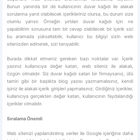
Bunun yanında bir de kullanıcının duvar kağıdı ile alakalı
sorularına yanıt olabilecek içerikleriniz olursa, bu durum size
olumlu yansır. Örneğin yırtılan duvar kağıdı için ne
yapabilirim sorusuna tam bir cevap olabilecek bir içerik sizi
bu aramada yükseltebilir, kullanıcı bu bilgiyi sizin web
sitenizden edinerek, sizi tanıyabilir.
Burada dikkat etmeniz gereken bazı noktalar var. İçerik
yazınız kullanıcıya değer katan, web siteniz ile alakalı,
özgün olmalıdır. Siz duvar kağıdı satan bir firmaysanız, ütü
tamiri gibi bir başlıkta blog yazısı yazmamalısınız, kendi
işiniz ile alakalı içerik girişleri yapmalısınız. Girdiğiniz içerikler,
kullanıcıya gerçekten değer katan, kullanıcının faydalandığı
içerikler olmalıdır.
Sıralama Önemli
Web sitenizi yapılandırılmış veriler ile Google içeriğine daha