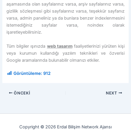
aşamasında olan sayfalarınız varsa, arşiv sayfalarınız varsa,
gizlilik sözleşmesi gibi sayfalarınız varsa, teşekkür sayfanız
varsa, admin paneliniz ya da bunlara benzer indexlenmesini
istemediğiniz sayfalar varsa, noindex olarak
işaretleyebilirsiniz.
Tüm bilgiler ışınızda
web tasarım
faaliyetlerinizi yürüten kişi
veya kurumun kullandığı yazılım teknikleri ve özverisi
Google aramalarında bulunabilir olmanızı etkiler.
Görüntüleme:
912
ÖNCEKI
NEXT
Copyright © 2026 Erdal Bilişim Network Ajansı