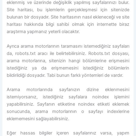
eklenmiş ve üzerinde değişiklik yapılmış sayfalarınızı bulur.
Site haritası, bu işlemlerin gerçekleşmesi için sitenizde
bulunan bir dosyadır. Site haritasının nasıl ekleneceği ve site
haritası hakkında bilgi sahibi olmak için internette biraz
araştırma yapmanız yeterli olacaktır.
Ayrıca arama motorlarının taramasını istemediğiniz sayfaları
da, robots.txt aracı ile belirtebilirsiniz. Robots.txt dosyası,
arama motorlarına, sitenizin hangi bölümlerine erişmesini
istediğiniz ya da erişmemesini istediğiniz bölümlerin
bildirildiği dosyadır. Tabi bunun farklı yöntemleri de vardır.
Arama motorlarında sayfanızın dizine eklenmesini
istemiyorsanız, istediğiniz sayfalara noindex işlemini
yapabilirsiniz. Sayfanın etiketine noindex etiketi eklemek
sonucunda, arama motorlarının o sayfayı indexlerine
eklememesini sağlayabilirsiniz.
Eğer hassas bilgiler içeren sayfalarınız varsa, yapım