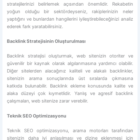
stratejilerinizi belirlemek açısından önemlidir. Rekabetin
yoğun olduğu bir sektördeyseniz, rakiplerinizin neler
yaptığını ve bunlardan hangilerini iyileştirebileceğinizi analiz
ederek fark yaratabilirsiniz.
Backlink Stratejisinin Oluşturulması
Backlink stratejisi oluşturmak, web sitenizin otoriter ve
güvenilir bir kaynak olarak algılanmasına yardımcı olabilir.
Diğer sitelerden alacağınız kaliteli ve alakalı backlinkler,
sitenizin arama sonuçlarında üst sıralarda çıkmasına
katkıda bulunabilir. Backlink ekleme konusunda kalite ve
alaka düzeyi çok kıymetlidir. Yanlış ve agresif backlink
çalışmaları, web sitenize zarar verebilir.
Teknik SEO Optimizasyonu
Teknik SEO optimizasyonu, arama motorları tarafından
sitenizin daha iyi anlaşılması ve dizine eklenmesi için