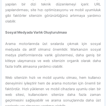
yapılan bir dizi teknik düzenlemeyi içerir. URL
yapılandırması, site hızı optimizasyonu ve mobil uyumluluk
gibi faktörler sitenizin görünürlüğünü artırmaya yardımcı
olabilir.
Sosyal Medyada Varlık Oluşturulması
Arama motorlarında üst sıralarda çıkmak için sosyal
medyada da aktif olmanız önemlidir. Markanızın sosyal
medya platformlarında varlık göstermesi, daha geniş bir
kitleye ulaşmanıza ve web sitenizin organik olarak daha
fazla trafik almasına yardımcı olabilir.
Web sitenizin hızlı ve mobil uyumlu olması, hem kullanıcı
deneyimini iyileştirir hem de arama motorları için önemli bir
faktördür. Hızlı yüklenen ve mobil cihazlara uyumlu olan bir
web sitesi, kullanıcıların sitenize daha fazla zaman
geçirmesini sağlayabilir ve arama sonuçlarında daha üst