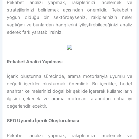
Rekabet analizi yapmak, rakiplerinizi incelemek ve
stratejilerinizi belirlemek açısından önemlidir. Rekabetin
yoğun olduğu bir sektördeyseniz, rakiplerinizin neler
yaptığını ve bunlardan hangilerini iyileştirebileceğinizi analiz
ederek fark yaratabilirsiniz.
Rekabet Analizi Yapılması
İçerik oluşturma sürecinde, arama motorlarıyla uyumlu ve
değerli içerikler oluşturmak önemlidir. Bu içerikler, hedef
anahtar kelimelerinizi doğal bir şekilde içererek kullanıcıların
ilgisini çekecek ve arama motorları tarafından daha iyi
değerlendirilecektir.
SEO Uyumlu İçerik Oluşturulması
Rekabet analizi yapmak, rakiplerinizi incelemek ve