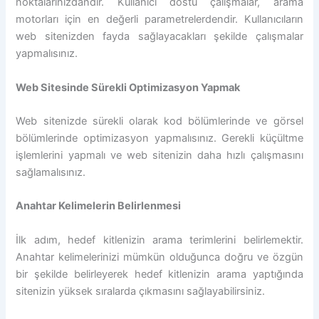
noktalarınızdandır. Kullanıcı dostu çalışmalar, arama
motorları için en değerli parametrelerdendir. Kullanıcıların
web sitenizden fayda sağlayacakları şekilde çalışmalar
yapmalısınız.
Web Sitesinde Sürekli Optimizasyon Yapmak
Web sitenizde sürekli olarak kod bölümlerinde ve görsel
bölümlerinde optimizasyon yapmalısınız. Gerekli küçültme
işlemlerini yapmalı ve web sitenizin daha hızlı çalışmasını
sağlamalısınız.
Anahtar Kelimelerin Belirlenmesi
İlk adım, hedef kitlenizin arama terimlerini belirlemektir.
Anahtar kelimelerinizi mümkün olduğunca doğru ve özgün
bir şekilde belirleyerek hedef kitlenizin arama yaptığında
sitenizin yüksek sıralarda çıkmasını sağlayabilirsiniz.