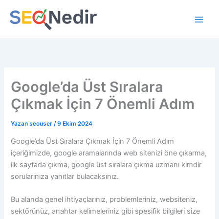
İçeriğe
atla
Google’da Üst Sıralara
Çıkmak İçin 7 Önemli Adım
Yazan
seouser
/
9 Ekim 2024
Google’da Üst Sıralara Çıkmak İçin 7 Önemli Adım
içeriğimizde, google aramalarında web sitenizi öne çıkarma,
ilk sayfada çıkma, google üst sıralara çıkma uzmanı kimdir
sorularınıza yanıtlar bulacaksınız.
Bu alanda genel ihtiyaçlarınız, problemleriniz, websiteniz,
sektörünüz, anahtar kelimeleriniz gibi spesifik bilgileri size