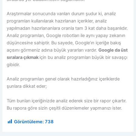
Araştırmalar sonucunda varılan durum şudur ki, analiz
programları kullanılarak hazırlanan içerikler, analiz
yapılmadan hazırlananlara oranla tam 3 kat daha başarılıdır.
Analiz programları, Google robotları ile aynı yapay zekanın
düşüncesine sahiptir. Bu sayede, Google’ın içeriğe bakış
açısını görmeniz adına büyük yararları vardır.
Google da üst
sıralara çıkmak
için bu analiz programları büyük bir savaşçı
gibidir.
Analiz programları genel olarak hazırladığınız içeriklerde
şunlara dikkat eder;
Tüm bunları içeriğinizde analiz ederek size bir rapor çıkartır.
Bu rapora göre sizin çeşitli düzenlemeler yapmanızı ister.
Görüntüleme:
738