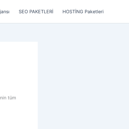
jansı
SEO PAKETLERİ
HOSTİNG Paketleri
inin tüm