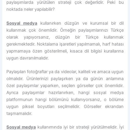
paylaşımlarda yürütülen strateji çok değerlidir. Peki bu
noktada neler yapılabilir?
Sosyal medya
kullanırken düzgün ve kurumsal bir dil
kullanmak çok önemlidir. Örneğin paylaşımlarınızı Türkçe
olarak yapıyorsanız, düzgün bir Türkçe kullanmak
gerekmektedir. Noktalama işaretleri yapılmamalı, harf hatası
yapmamaya özen gösterilmeli, kısaca dil bilgisi kurallarına
uygun davranılmalıdır.
Paylaşılan fotoğraflar ya da videolar, kaliteli ve amaca uygun
olmalıdır. Ürünlerinizi paylaşırken ya da günün anlamına
özel paylaşımlar yaparken, seçilen görseller çok önemlidir.
Ayrıca paylaşımlar hazırlanırken, hangi sosyal medya
platformunun hangi bölümünü kullanıyorsanız, o bölüme
uygun piksel boyutları seçilmelidir. Görseller ekrandan
taşmamalıdır.
Sosyal medya
kullanımında iyi bir strateji yürütülmelidir. İyi