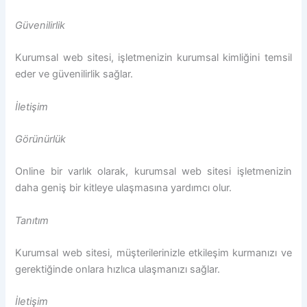
Güvenilirlik
Kurumsal web sitesi, işletmenizin kurumsal kimliğini temsil
eder ve güvenilirlik sağlar.
İletişim
Görünürlük
Online bir varlık olarak, kurumsal web sitesi işletmenizin
daha geniş bir kitleye ulaşmasına yardımcı olur.
Tanıtım
Kurumsal web sitesi, müşterilerinizle etkileşim kurmanızı ve
gerektiğinde onlara hızlıca ulaşmanızı sağlar.
İletişim