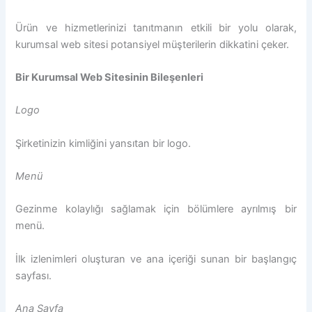
Ürün ve hizmetlerinizi tanıtmanın etkili bir yolu olarak,
kurumsal web sitesi potansiyel müşterilerin dikkatini çeker.
Bir Kurumsal Web Sitesinin Bileşenleri
Logo
Şirketinizin kimliğini yansıtan bir logo.
Menü
Gezinme kolaylığı sağlamak için bölümlere ayrılmış bir
menü.
İlk izlenimleri oluşturan ve ana içeriği sunan bir başlangıç
sayfası.
Ana Sayfa