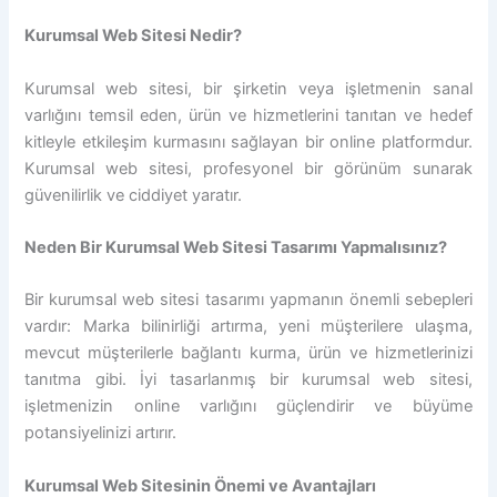
Kurumsal Web Sitesi Nedir?
Kurumsal web sitesi, bir şirketin veya işletmenin sanal
varlığını temsil eden, ürün ve hizmetlerini tanıtan ve hedef
kitleyle etkileşim kurmasını sağlayan bir online platformdur.
Kurumsal web sitesi, profesyonel bir görünüm sunarak
güvenilirlik ve ciddiyet yaratır.
Neden Bir Kurumsal Web Sitesi Tasarımı Yapmalısınız?
Bir kurumsal web sitesi tasarımı yapmanın önemli sebepleri
vardır: Marka bilinirliği artırma, yeni müşterilere ulaşma,
mevcut müşterilerle bağlantı kurma, ürün ve hizmetlerinizi
tanıtma gibi. İyi tasarlanmış bir kurumsal web sitesi,
işletmenizin online varlığını güçlendirir ve büyüme
potansiyelinizi artırır.
Kurumsal Web Sitesinin Önemi ve Avantajları