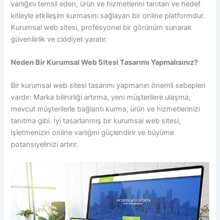
varlığını temsil eden, ürün ve hizmetlerini tanıtan ve hedef
kitleyle etkileşim kurmasını sağlayan bir online platformdur.
Kurumsal web sitesi, profesyonel bir görünüm sunarak
güvenilirlik ve ciddiyet yaratır.
Neden Bir Kurumsal Web Sitesi Tasarımı Yapmalısınız?
Bir kurumsal web sitesi tasarımı yapmanın önemli sebepleri
vardır: Marka bilinirliği artırma, yeni müşterilere ulaşma,
mevcut müşterilerle bağlantı kurma, ürün ve hizmetlerinizi
tanıtma gibi. İyi tasarlanmış bir kurumsal web sitesi,
işletmenizin online varlığını güçlendirir ve büyüme
potansiyelinizi artırır.