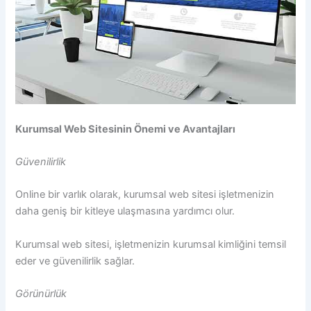
Kurumsal Web Sitesinin Önemi ve Avantajları
Güvenilirlik
Online bir varlık olarak, kurumsal web sitesi işletmenizin
daha geniş bir kitleye ulaşmasına yardımcı olur.
Kurumsal web sitesi, işletmenizin kurumsal kimliğini temsil
eder ve güvenilirlik sağlar.
Görünürlük