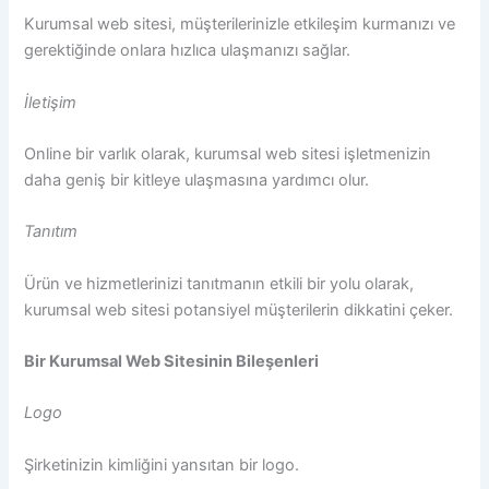
Kurumsal web sitesi, müşterilerinizle etkileşim kurmanızı ve
gerektiğinde onlara hızlıca ulaşmanızı sağlar.
İletişim
Online bir varlık olarak, kurumsal web sitesi işletmenizin
daha geniş bir kitleye ulaşmasına yardımcı olur.
Tanıtım
Ürün ve hizmetlerinizi tanıtmanın etkili bir yolu olarak,
kurumsal web sitesi potansiyel müşterilerin dikkatini çeker.
Bir Kurumsal Web Sitesinin Bileşenleri
Logo
Şirketinizin kimliğini yansıtan bir logo.