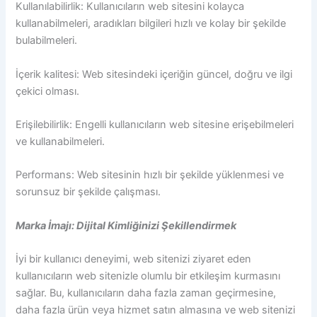
Kullanılabilirlik: Kullanıcıların web sitesini kolayca
kullanabilmeleri, aradıkları bilgileri hızlı ve kolay bir şekilde
bulabilmeleri.
İçerik kalitesi: Web sitesindeki içeriğin güncel, doğru ve ilgi
çekici olması.
Erişilebilirlik: Engelli kullanıcıların web sitesine erişebilmeleri
ve kullanabilmeleri.
Performans: Web sitesinin hızlı bir şekilde yüklenmesi ve
sorunsuz bir şekilde çalışması.
Marka İmajı: Dijital Kimliğinizi Şekillendirmek
İyi bir kullanıcı deneyimi, web sitenizi ziyaret eden
kullanıcıların web sitenizle olumlu bir etkileşim kurmasını
sağlar. Bu, kullanıcıların daha fazla zaman geçirmesine,
daha fazla ürün veya hizmet satın almasına ve web sitenizi