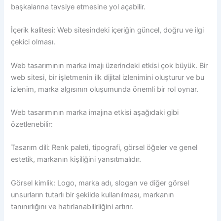
başkalarına tavsiye etmesine yol açabilir.
İçerik kalitesi: Web sitesindeki içeriğin güncel, doğru ve ilgi
çekici olması.
Web tasarımının marka imajı üzerindeki etkisi çok büyük. Bir
web sitesi, bir işletmenin ilk dijital izlenimini oluşturur ve bu
izlenim, marka algısının oluşumunda önemli bir rol oynar.
Web tasarımının marka imajına etkisi aşağıdaki gibi
özetlenebilir:
Tasarım dili: Renk paleti, tipografi, görsel öğeler ve genel
estetik, markanın kişiliğini yansıtmalıdır.
Görsel kimlik: Logo, marka adı, slogan ve diğer görsel
unsurların tutarlı bir şekilde kullanılması, markanın
tanınırlığını ve hatırlanabilirliğini artırır.