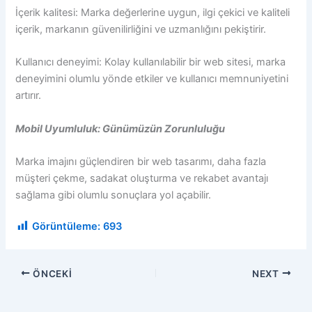
İçerik kalitesi: Marka değerlerine uygun, ilgi çekici ve kaliteli
içerik, markanın güvenilirliğini ve uzmanlığını pekiştirir.
Kullanıcı deneyimi: Kolay kullanılabilir bir web sitesi, marka
deneyimini olumlu yönde etkiler ve kullanıcı memnuniyetini
artırır.
Mobil Uyumluluk: Günümüzün Zorunluluğu
Marka imajını güçlendiren bir web tasarımı, daha fazla
müşteri çekme, sadakat oluşturma ve rekabet avantajı
sağlama gibi olumlu sonuçlara yol açabilir.
Görüntüleme:
693
ÖNCEKI
NEXT