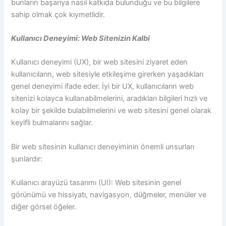
bunların başarıya nasıl katkıda bulunduğu ve bu bilgilere
sahip olmak çok kıymetlidir.
Kullanıcı Deneyimi: Web Sitenizin Kalbi
Kullanıcı deneyimi (UX), bir web sitesini ziyaret eden
kullanıcıların, web sitesiyle etkileşime girerken yaşadıkları
genel deneyimi ifade eder. İyi bir UX, kullanıcıların web
sitenizi kolayca kullanabilmelerini, aradıkları bilgileri hızlı ve
kolay bir şekilde bulabilmelerini ve web sitesini genel olarak
keyifli bulmalarını sağlar.
Bir web sitesinin kullanıcı deneyiminin önemli unsurları
şunlardır:
Kullanıcı arayüzü tasarımı (UI): Web sitesinin genel
görünümü ve hissiyatı, navigasyon, düğmeler, menüler ve
diğer görsel öğeler.