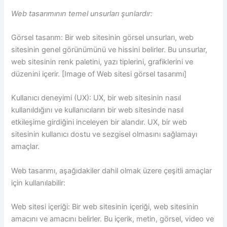
Web tasarımının temel unsurları şunlardır:
Görsel tasarım: Bir web sitesinin görsel unsurları, web
sitesinin genel görünümünü ve hissini belirler. Bu unsurlar,
web sitesinin renk paletini, yazı tiplerini, grafiklerini ve
düzenini içerir. [Image of Web sitesi görsel tasarımı]
Kullanıcı deneyimi (UX): UX, bir web sitesinin nasıl
kullanıldığını ve kullanıcıların bir web sitesinde nasıl
etkileşime girdiğini inceleyen bir alandır. UX, bir web
sitesinin kullanıcı dostu ve sezgisel olmasını sağlamayı
amaçlar.
Web tasarımı, aşağıdakiler dahil olmak üzere çeşitli amaçlar
için kullanılabilir:
Web sitesi içeriği: Bir web sitesinin içeriği, web sitesinin
amacını ve amacını belirler. Bu içerik, metin, görsel, video ve