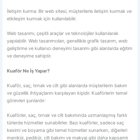
İletişim kurma: Bir web sitesi, müşterilerle iletişim kurmak ve
etkileşim kurmak için kullanılabilir.
Web tasarımı, çeşitli araçlar ve teknolojiler kullanılarak
yapılabilir. Web tasarımcıları, genellikle grafik tasarım, web
geliştirme ve kullanıcı deneyimi tasarımı gibi alanlarda eğitim
ve deneyime sahiptir.
Kuaför Ne İş Yapar?
Kuaför, saç, tırnak ve cilt gibi alanlarda müşterilerin bakım
ve güzellik ihtiyaçlarını karşılayan kişidir. Kuaförlerin temel
görevleri şunlardır:
Kuaförler, saç, tırnak ve cilt bakımında uzmanlaşmış farklı
türlerde hizmetler sunabilirler. Bazı kuaförler, sadece saç
kesimi ve boyama gibi temel hizmetler sunarken, diğerleri
manikür, pedikür, cilt bakımı ve makyaj gibi daha kapsamlı