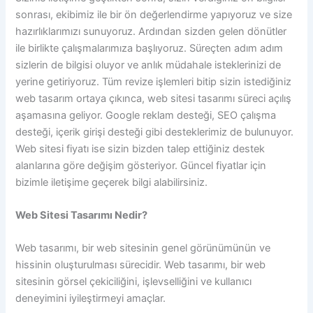
sonrası, ekibimiz ile bir ön değerlendirme yapıyoruz ve size
hazırlıklarımızı sunuyoruz. Ardından sizden gelen dönütler
ile birlikte çalışmalarımıza başlıyoruz. Süreçten adım adım
sizlerin de bilgisi oluyor ve anlık müdahale isteklerinizi de
yerine getiriyoruz. Tüm revize işlemleri bitip sizin istediğiniz
web tasarım ortaya çıkınca, web sitesi tasarımı süreci açılış
aşamasına geliyor. Google reklam desteği, SEO çalışma
desteği, içerik girişi desteği gibi desteklerimiz de bulunuyor.
Web sitesi fiyatı ise sizin bizden talep ettiğiniz destek
alanlarına göre değişim gösteriyor. Güncel fiyatlar için
bizimle iletişime geçerek bilgi alabilirsiniz.
Web Sitesi Tasarımı Nedir?
Web tasarımı, bir web sitesinin genel görünümünün ve
hissinin oluşturulması sürecidir. Web tasarımı, bir web
sitesinin görsel çekiciliğini, işlevselliğini ve kullanıcı
deneyimini iyileştirmeyi amaçlar.