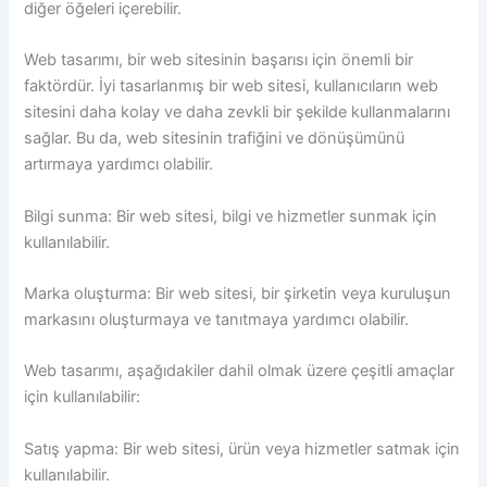
diğer öğeleri içerebilir.
Web tasarımı, bir web sitesinin başarısı için önemli bir
faktördür. İyi tasarlanmış bir web sitesi, kullanıcıların web
sitesini daha kolay ve daha zevkli bir şekilde kullanmalarını
sağlar. Bu da, web sitesinin trafiğini ve dönüşümünü
artırmaya yardımcı olabilir.
Bilgi sunma: Bir web sitesi, bilgi ve hizmetler sunmak için
kullanılabilir.
Marka oluşturma: Bir web sitesi, bir şirketin veya kuruluşun
markasını oluşturmaya ve tanıtmaya yardımcı olabilir.
Web tasarımı, aşağıdakiler dahil olmak üzere çeşitli amaçlar
için kullanılabilir:
Satış yapma: Bir web sitesi, ürün veya hizmetler satmak için
kullanılabilir.