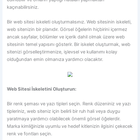
kaçınabilirsiniz.
Bir web sitesi iskeleti oluşturmalısınız. Web sitesinin iskeleti,
web sitenizin bir planıdır. Görsel öğelerin hiçbirini içermez
ancak sayfalar, bölümler ve içerik dahil olmak üzere web
sitesinin temel yapısını gösterir. Bir iskelet oluşturmak, web
sitenizi görselleştirmenize, işlevsel ve kullanımı kolay
olduğundan emin olmanıza yardımcı olacaktır.
Web Sitesi İskeletini Oluşturun:
Bir renk şeması ve yazı tipleri seçin. Renk düzeniniz ve yazı
tipleriniz, web siteniz için belirli bir ruh hali veya duygu
yaratmaya yardımcı olabilecek önemli görsel öğelerdir.
Marka kimliğinizle uyumlu ve hedef kitlenizin ilgisini çekecek
renk ve fontları seçin.