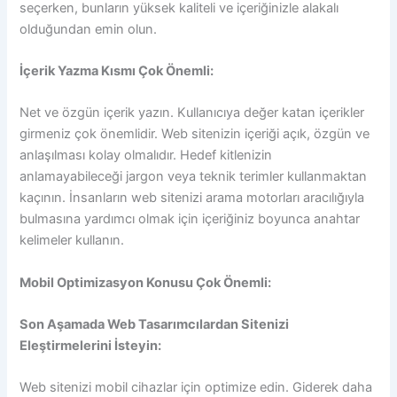
seçerken, bunların yüksek kaliteli ve içeriğinizle alakalı
olduğundan emin olun.
İçerik Yazma Kısmı Çok Önemli:
Net ve özgün içerik yazın. Kullanıcıya değer katan içerikler
girmeniz çok önemlidir. Web sitenizin içeriği açık, özgün ve
anlaşılması kolay olmalıdır. Hedef kitlenizin
anlamayabileceği jargon veya teknik terimler kullanmaktan
kaçının. İnsanların web sitenizi arama motorları aracılığıyla
bulmasına yardımcı olmak için içeriğiniz boyunca anahtar
kelimeler kullanın.
Mobil Optimizasyon Konusu Çok Önemli:
Son Aşamada Web Tasarımcılardan Sitenizi
Eleştirmelerini İsteyin:
Web sitenizi mobil cihazlar için optimize edin. Giderek daha