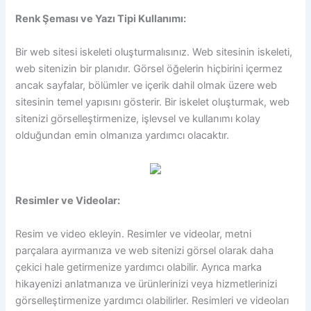
Renk Şeması ve Yazı Tipi Kullanımı:
Bir web sitesi iskeleti oluşturmalısınız. Web sitesinin iskeleti,
web sitenizin bir planıdır. Görsel öğelerin hiçbirini içermez
ancak sayfalar, bölümler ve içerik dahil olmak üzere web
sitesinin temel yapısını gösterir. Bir iskelet oluşturmak, web
sitenizi görselleştirmenize, işlevsel ve kullanımı kolay
olduğundan emin olmanıza yardımcı olacaktır.
Resimler ve Videolar:
Resim ve video ekleyin. Resimler ve videolar, metni
parçalara ayırmanıza ve web sitenizi görsel olarak daha
çekici hale getirmenize yardımcı olabilir. Ayrıca marka
hikayenizi anlatmanıza ve ürünlerinizi veya hizmetlerinizi
görselleştirmenize yardımcı olabilirler. Resimleri ve videoları