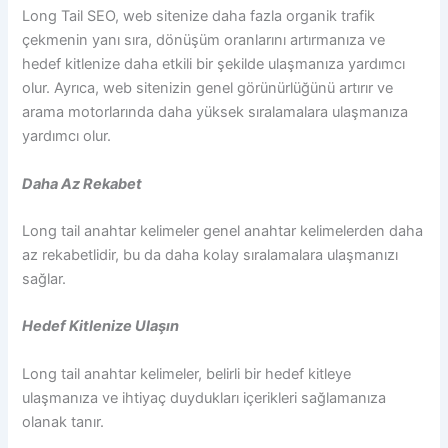
Long Tail SEO, web sitenize daha fazla organik trafik
çekmenin yanı sıra, dönüşüm oranlarını artırmanıza ve
hedef kitlenize daha etkili bir şekilde ulaşmanıza yardımcı
olur. Ayrıca, web sitenizin genel görünürlüğünü artırır ve
arama motorlarında daha yüksek sıralamalara ulaşmanıza
yardımcı olur.
Daha Az Rekabet
Long tail anahtar kelimeler genel anahtar kelimelerden daha
az rekabetlidir, bu da daha kolay sıralamalara ulaşmanızı
sağlar.
Hedef Kitlenize Ulaşın
Long tail anahtar kelimeler, belirli bir hedef kitleye
ulaşmanıza ve ihtiyaç duydukları içerikleri sağlamanıza
olanak tanır.