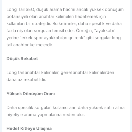
Long Tail SEO, düşük arama hacmi ancak yüksek dönüşüm
potansiyeli olan anahtar kelimeleri hedeflemek için
kullanılan bir stratejidir. Bu kelimeler, daha spesifik ve daha
fazla niş olan sorguları temsil eder. Örneğin, “ayakkabı”
yerine “erkek spor ayakkabıları gri renk” gibi sorgular long
tail anahtar kelimelerdir.
Düşük Rekabet
Long tail anahtar kelimeler, genel anahtar kelimelerden
daha az rekabetlidir.
Yüksek Dönüşüm Oranı
Daha spesifik sorgular, kullanıcıların daha yüksek satın alma
niyetiyle arama yapmalarına neden olur.
Hedef Kitleye Ulaşma