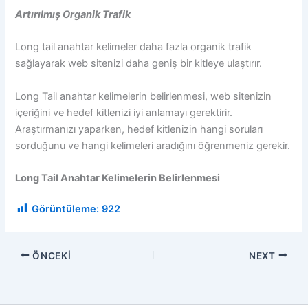
Artırılmış Organik Trafik
Long tail anahtar kelimeler daha fazla organik trafik
sağlayarak web sitenizi daha geniş bir kitleye ulaştırır.
Long Tail anahtar kelimelerin belirlenmesi, web sitenizin
içeriğini ve hedef kitlenizi iyi anlamayı gerektirir.
Araştırmanızı yaparken, hedef kitlenizin hangi soruları
sorduğunu ve hangi kelimeleri aradığını öğrenmeniz gerekir.
Long Tail Anahtar Kelimelerin Belirlenmesi
Görüntüleme:
922
ÖNCEKI
NEXT