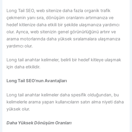
Long Tail SEO, web sitenize daha fazla organik trafik
çekmenin yanı sıra, dönüşüm oranlarını artırmanıza ve
hedef kitlenize daha etkili bir şekilde ulaşmanıza yardımcı
olur. Ayrıca, web sitenizin genel görünürlüğünü artırır ve
arama motorlarında daha yüksek sıralamalara ulaşmanıza
yardımcı olur.
Long tail anahtar kelimeler, belirli bir hedef kitleye ulaşmak
için daha etkilidir.
Long Tail SEO’nun Avantajları
Long tail anahtar kelimeler daha spesifik olduğundan, bu
kelimelerle arama yapan kullanıcıların satın alma niyeti daha
yüksek olur.
Daha Yüksek Dönüşüm Oranları