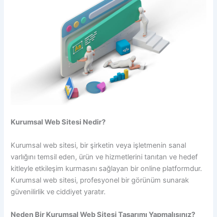
Kurumsal Web Sitesi Nedir?
Kurumsal web sitesi, bir şirketin veya işletmenin sanal
varlığını temsil eden, ürün ve hizmetlerini tanıtan ve hedef
kitleyle etkileşim kurmasını sağlayan bir online platformdur.
Kurumsal web sitesi, profesyonel bir görünüm sunarak
güvenilirlik ve ciddiyet yaratır.
Neden Bir Kurumsal Web Sitesi Tasarımı Yapmalısınız?