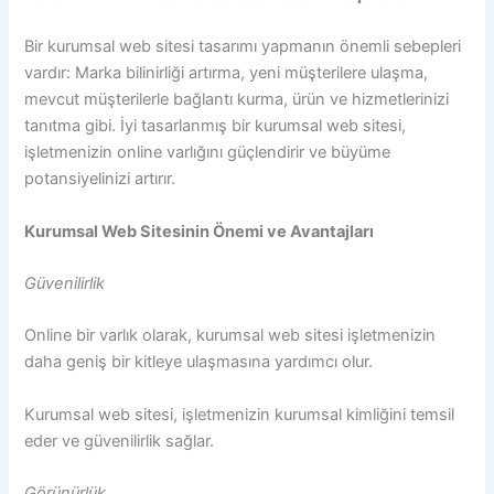
Bir kurumsal web sitesi tasarımı yapmanın önemli sebepleri
vardır: Marka bilinirliği artırma, yeni müşterilere ulaşma,
mevcut müşterilerle bağlantı kurma, ürün ve hizmetlerinizi
tanıtma gibi. İyi tasarlanmış bir kurumsal web sitesi,
işletmenizin online varlığını güçlendirir ve büyüme
potansiyelinizi artırır.
Kurumsal Web Sitesinin Önemi ve Avantajları
Güvenilirlik
Online bir varlık olarak, kurumsal web sitesi işletmenizin
daha geniş bir kitleye ulaşmasına yardımcı olur.
Kurumsal web sitesi, işletmenizin kurumsal kimliğini temsil
eder ve güvenilirlik sağlar.
Görünürlük