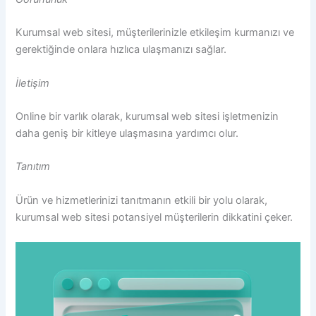
Kurumsal web sitesi, müşterilerinizle etkileşim kurmanızı ve
gerektiğinde onlara hızlıca ulaşmanızı sağlar.
İletişim
Online bir varlık olarak, kurumsal web sitesi işletmenizin
daha geniş bir kitleye ulaşmasına yardımcı olur.
Tanıtım
Ürün ve hizmetlerinizi tanıtmanın etkili bir yolu olarak,
kurumsal web sitesi potansiyel müşterilerin dikkatini çeker.