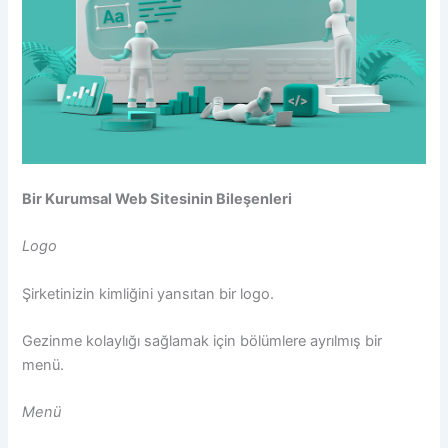
Bir Kurumsal Web Sitesinin Bileşenleri
Logo
Şirketinizin kimliğini yansıtan bir logo.
Gezinme kolaylığı sağlamak için bölümlere ayrılmış bir
menü.
Menü