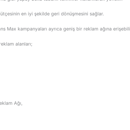
tçesinin en iyi şekilde geri dönüşmesini sağlar.
ns Max kampanyaları ayrıca geniş bir reklam ağına erişebili
reklam alanları;
eklam Ağı,