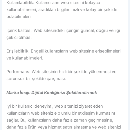
Kullanılabilirlik: Kullanıcıların web sitesini kolayca
kullanabilmeleri, aradıkları bilgileri hızlı ve kolay bir şekilde
bulabilmeleri.
İçerik kalitesi: Web sitesindeki içeriğin güncel, doğru ve ilgi
çekici olması.
Erişilebilirlik: Engelli kullanıcıların web sitesine erişebilmeleri
ve kullanabilmeleri.
Performans: Web sitesinin hızlı bir şekilde yüklenmesi ve
sorunsuz bir şekilde çalışması.
Marka İmajı: Dijital Kimliğinizi Şekillendirmek
İyi bir kullanıcı deneyimi, web sitenizi ziyaret eden
kullanıcıların web sitenizle olumlu bir etkileşim kurmasını
sağlar. Bu, kullanıcıların daha fazla zaman geçirmesine,
daha fazla ürün veya hizmet satın almasına ve web sitenizi