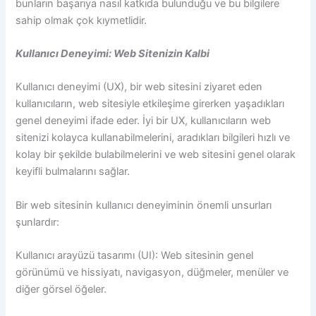
bunların başarıya nasıl katkıda bulunduğu ve bu bilgilere
sahip olmak çok kıymetlidir.
Kullanıcı Deneyimi: Web Sitenizin Kalbi
Kullanıcı deneyimi (UX), bir web sitesini ziyaret eden
kullanıcıların, web sitesiyle etkileşime girerken yaşadıkları
genel deneyimi ifade eder. İyi bir UX, kullanıcıların web
sitenizi kolayca kullanabilmelerini, aradıkları bilgileri hızlı ve
kolay bir şekilde bulabilmelerini ve web sitesini genel olarak
keyifli bulmalarını sağlar.
Bir web sitesinin kullanıcı deneyiminin önemli unsurları
şunlardır:
Kullanıcı arayüzü tasarımı (UI): Web sitesinin genel
görünümü ve hissiyatı, navigasyon, düğmeler, menüler ve
diğer görsel öğeler.