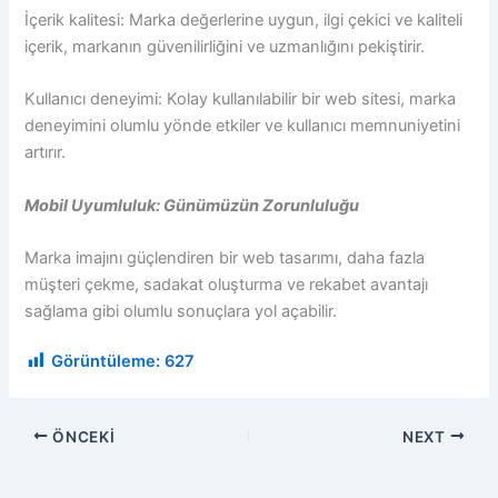
İçerik kalitesi: Marka değerlerine uygun, ilgi çekici ve kaliteli
içerik, markanın güvenilirliğini ve uzmanlığını pekiştirir.
Kullanıcı deneyimi: Kolay kullanılabilir bir web sitesi, marka
deneyimini olumlu yönde etkiler ve kullanıcı memnuniyetini
artırır.
Mobil Uyumluluk: Günümüzün Zorunluluğu
Marka imajını güçlendiren bir web tasarımı, daha fazla
müşteri çekme, sadakat oluşturma ve rekabet avantajı
sağlama gibi olumlu sonuçlara yol açabilir.
Görüntüleme:
627
ÖNCEKI
NEXT