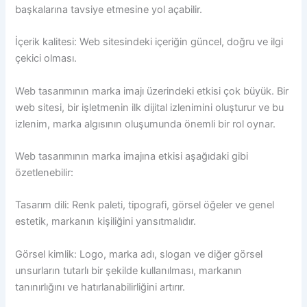
başkalarına tavsiye etmesine yol açabilir.
İçerik kalitesi: Web sitesindeki içeriğin güncel, doğru ve ilgi
çekici olması.
Web tasarımının marka imajı üzerindeki etkisi çok büyük. Bir
web sitesi, bir işletmenin ilk dijital izlenimini oluşturur ve bu
izlenim, marka algısının oluşumunda önemli bir rol oynar.
Web tasarımının marka imajına etkisi aşağıdaki gibi
özetlenebilir:
Tasarım dili: Renk paleti, tipografi, görsel öğeler ve genel
estetik, markanın kişiliğini yansıtmalıdır.
Görsel kimlik: Logo, marka adı, slogan ve diğer görsel
unsurların tutarlı bir şekilde kullanılması, markanın
tanınırlığını ve hatırlanabilirliğini artırır.