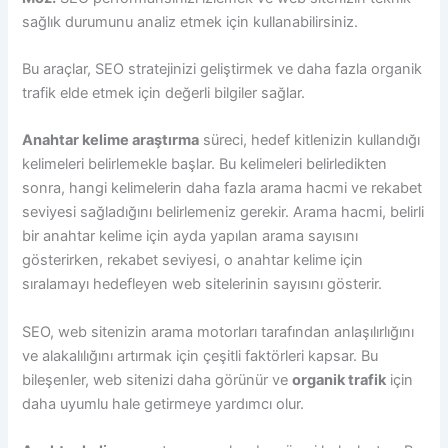
sağlık durumunu analiz etmek için kullanabilirsiniz.
Bu araçlar, SEO stratejinizi geliştirmek ve daha fazla organik
trafik elde etmek için değerli bilgiler sağlar.
Anahtar kelime araştırma
süreci, hedef kitlenizin kullandığı
kelimeleri belirlemekle başlar. Bu kelimeleri belirledikten
sonra, hangi kelimelerin daha fazla arama hacmi ve rekabet
seviyesi sağladığını belirlemeniz gerekir. Arama hacmi, belirli
bir anahtar kelime için ayda yapılan arama sayısını
gösterirken, rekabet seviyesi, o anahtar kelime için
sıralamayı hedefleyen web sitelerinin sayısını gösterir.
SEO, web sitenizin arama motorları tarafından anlaşılırlığını
ve alakalılığını artırmak için çeşitli faktörleri kapsar. Bu
bileşenler, web sitenizi daha görünür ve
organik trafik
için
daha uyumlu hale getirmeye yardımcı olur.