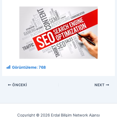
Görüntüleme:
768
ÖNCEKI
NEXT
Copyright © 2026 Erdal Bilişim Network Ajansı