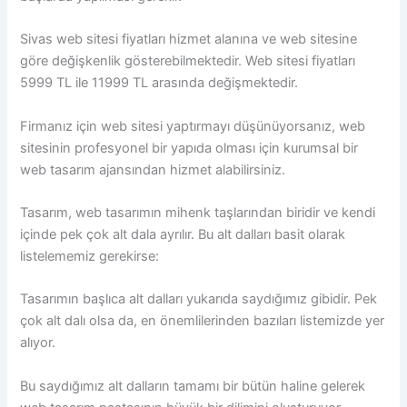
Sivas web sitesi fiyatları hizmet alanına ve web sitesine
göre değişkenlik gösterebilmektedir. Web sitesi fiyatları
5999 TL ile 11999 TL arasında değişmektedir.
Firmanız için web sitesi yaptırmayı düşünüyorsanız, web
sitesinin profesyonel bir yapıda olması için kurumsal bir
web tasarım ajansından hizmet alabilirsiniz.
Tasarım, web tasarımın mihenk taşlarından biridir ve kendi
içinde pek çok alt dala ayrılır. Bu alt dalları basit olarak
listelememiz gerekirse:
Tasarımın başlıca alt dalları yukarıda saydığımız gibidir. Pek
çok alt dalı olsa da, en önemlilerinden bazıları listemizde yer
alıyor.
Bu saydığımız alt dalların tamamı bir bütün haline gelerek