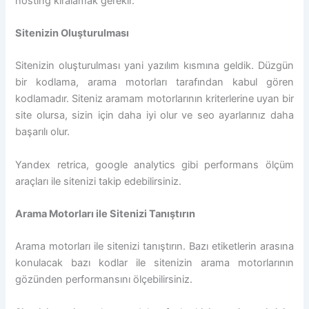
hosting kiralamak gerekir.
Sitenizin Oluşturulması
Sitenizin oluşturulması yani yazılım kısmına geldik. Düzgün
bir kodlama, arama motorları tarafından kabul gören
kodlamadır. Siteniz aramam motorlarının kriterlerine uyan bir
site olursa, sizin için daha iyi olur ve seo ayarlarınız daha
başarılı olur.
Yandex retrica, google analytics gibi performans ölçüm
araçları ile sitenizi takip edebilirsiniz.
Arama Motorları ile Sitenizi Tanıştırın
Arama motorları ile sitenizi tanıştırın. Bazı etiketlerin arasına
konulacak bazı kodlar ile sitenizin arama motorlarının
gözünden performansını ölçebilirsiniz.