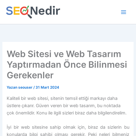
İçeriğe
atla
Web Sitesi ve Web Tasarım
Yaptırmadan Önce Bilinmesi
Gerekenler
Yazan
seouser
/
31 Mart 2024
Kaliteli bir web sitesi, sitenin temsil ettiği markayı daha
üstlere çıkarır. Güven veren bir web tasarım, bu noktada
çok önemlidir. Konu ile ilgili sizleri biraz daha bilgilendirelim.
İyi bir web sitesine sahip olmak için, biraz da sizlerin bu
konularda bilgi sahibi olması gerekir. Peki neleri bilmeniz