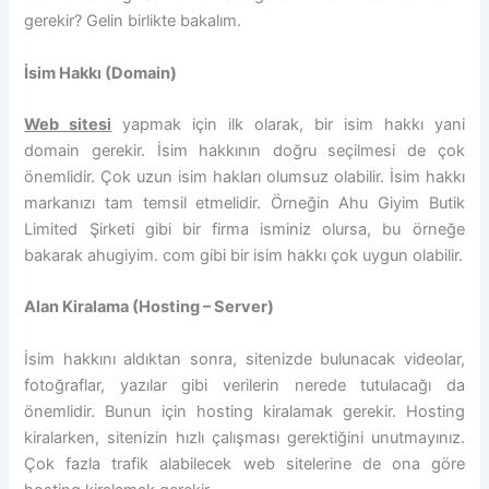
gerekir? Gelin birlikte bakalım.
İsim Hakkı (Domain)
Web sitesi
yapmak için ilk olarak, bir isim hakkı yani
domain gerekir. İsim hakkının doğru seçilmesi de çok
önemlidir. Çok uzun isim hakları olumsuz olabilir. İsim hakkı
markanızı tam temsil etmelidir. Örneğin Ahu Giyim Butik
Limited Şirketi gibi bir firma isminiz olursa, bu örneğe
bakarak ahugiyim. com gibi bir isim hakkı çok uygun olabilir.
Alan Kiralama (Hosting – Server)
İsim hakkını aldıktan sonra, sitenizde bulunacak videolar,
fotoğraflar, yazılar gibi verilerin nerede tutulacağı da
önemlidir. Bunun için hosting kiralamak gerekir. Hosting
kiralarken, sitenizin hızlı çalışması gerektiğini unutmayınız.
Çok fazla trafik alabilecek web sitelerine de ona göre