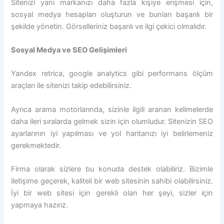
Sitenizi yani markanızı daha fazla kişiye erişmesi için,
sosyal medya hesapları oluşturun ve bunları başarılı bir
şekilde yönetin. Görselleriniz başarılı ve ilgi çekici olmalıdır.
Sosyal Medya ve SEO Gelişimleri
Yandex retrica, google analytics gibi performans ölçüm
araçları ile sitenizi takip edebilirsiniz.
Ayrıca arama motorlarında, sizinle ilgili aranan kelimelerde
daha ileri sıralarda gelmek sizin için olumludur. Sitenizin SEO
ayarlarının iyi yapılması ve yol haritanızı iyi belirlemeniz
gerekmektedir.
Firma olarak sizlere bu konuda destek olabiliriz. Bizimle
iletişime geçerek, kaliteli bir web sitesinin sahibi olabilirsiniz.
İyi bir web sitesi için gerekli olan her şeyi, sizler için
yapmaya hazırız.