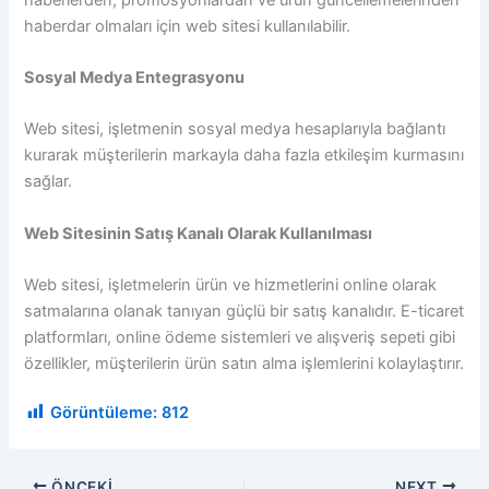
haberdar olmaları için web sitesi kullanılabilir.
Sosyal Medya Entegrasyonu
Web sitesi, işletmenin sosyal medya hesaplarıyla bağlantı
kurarak müşterilerin markayla daha fazla etkileşim kurmasını
sağlar.
Web Sitesinin Satış Kanalı Olarak Kullanılması
Web sitesi, işletmelerin ürün ve hizmetlerini online olarak
satmalarına olanak tanıyan güçlü bir satış kanalıdır. E-ticaret
platformları, online ödeme sistemleri ve alışveriş sepeti gibi
özellikler, müşterilerin ürün satın alma işlemlerini kolaylaştırır.
Görüntüleme:
812
ÖNCEKI
NEXT