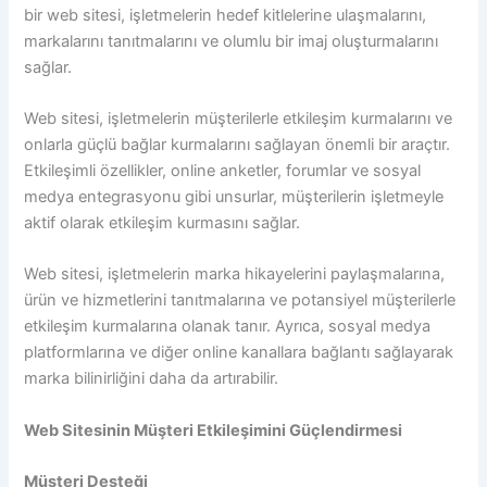
bir web sitesi, işletmelerin hedef kitlelerine ulaşmalarını,
markalarını tanıtmalarını ve olumlu bir imaj oluşturmalarını
sağlar.
Web sitesi, işletmelerin müşterilerle etkileşim kurmalarını ve
onlarla güçlü bağlar kurmalarını sağlayan önemli bir araçtır.
Etkileşimli özellikler, online anketler, forumlar ve sosyal
medya entegrasyonu gibi unsurlar, müşterilerin işletmeyle
aktif olarak etkileşim kurmasını sağlar.
Web sitesi, işletmelerin marka hikayelerini paylaşmalarına,
ürün ve hizmetlerini tanıtmalarına ve potansiyel müşterilerle
etkileşim kurmalarına olanak tanır. Ayrıca, sosyal medya
platformlarına ve diğer online kanallara bağlantı sağlayarak
marka bilinirliğini daha da artırabilir.
Web Sitesinin Müşteri Etkileşimini Güçlendirmesi
Müşteri Desteği