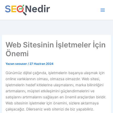
İçeriğe
atla
Web Sitesinin İşletmeler İçin
Önemi
Yazan
seouser
/
27 Haziran 2024
Günümüz dijital çağında, işletmelerin başarıya ulaşmak için
online varlıklarının olması, olmazsa olmazdır. Web sitesi,
işletmelerin hedef kitlelerine ulaşmalarını, marka bilinirliğini
artırmalarını, müşteri etkileşimini güçlendirmelerini ve
satışlarını artırmalarını sağlayan en önemli araçlardan biridir.
Web sitesinin işletmeler için önemini, sizlere aktarmaya
çalışacağız. Dilerseniz web sitenizi de biz yapabiliriz.