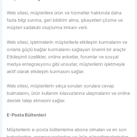
Web sitesi, müşterilere ürün ve hizmetler hakkında daha
fazla bilgi sunma, geri bildirim alma, şikayetleri çözme ve
müşteri sadakati oluşturma imkanı verir.
Web sitesi, işletmelerin müşterilerle etkileşim kurmalarını ve
onlarla güçlü bağlar kurmalarını sağlayan önemli bir araçtır.
Etkileşimli özellikler, online anketler, forumlar ve sosyal
medya entegrasyonu gibi unsurlar, müşterilerin işletmeyle
aktif olarak etkileşim kurmasını sağlar.
Web sitesi, müşterilerin sıkça sorulan sorulara cevap
bulmalarını, ürün kullanım kılavuzlarına ulaşmalarını ve online
destek talep etmesini sağlar.
E-Posta Bültenleri
Müşterilerin e-posta bültenlerine abone olmaları ve en son
haberlerden, promosyonlardan ve ürün güncellemelerinden