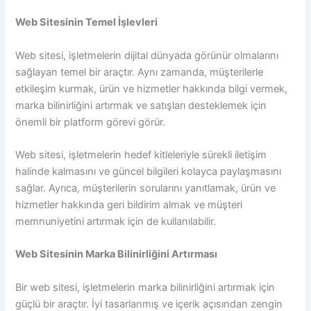
Web Sitesinin Temel İşlevleri
Web sitesi, işletmelerin dijital dünyada görünür olmalarını
sağlayan temel bir araçtır. Aynı zamanda, müşterilerle
etkileşim kurmak, ürün ve hizmetler hakkında bilgi vermek,
marka bilinirliğini artırmak ve satışları desteklemek için
önemli bir platform görevi görür.
Web sitesi, işletmelerin hedef kitleleriyle sürekli iletişim
halinde kalmasını ve güncel bilgileri kolayca paylaşmasını
sağlar. Ayrıca, müşterilerin sorularını yanıtlamak, ürün ve
hizmetler hakkında geri bildirim almak ve müşteri
memnuniyetini artırmak için de kullanılabilir.
Web Sitesinin Marka Bilinirliğini Artırması
Bir web sitesi, işletmelerin marka bilinirliğini artırmak için
güçlü bir araçtır. İyi tasarlanmış ve içerik açısından zengin