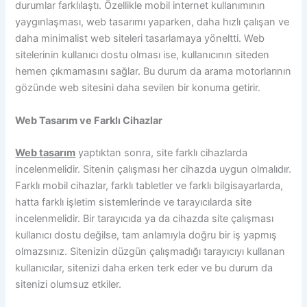
durumlar farklılaştı. Özellikle mobil internet kullanımının
yaygınlaşması, web tasarımı yaparken, daha hızlı çalışan ve
daha minimalist web siteleri tasarlamaya yöneltti. Web
sitelerinin kullanıcı dostu olması ise, kullanıcının siteden
hemen çıkmamasını sağlar. Bu durum da arama motorlarının
gözünde web sitesini daha sevilen bir konuma getirir.
Web Tasarım ve Farklı Cihazlar
Web tasarım
yaptıktan sonra, site farklı cihazlarda
incelenmelidir. Sitenin çalışması her cihazda uygun olmalıdır.
Farklı mobil cihazlar, farklı tabletler ve farklı bilgisayarlarda,
hatta farklı işletim sistemlerinde ve tarayıcılarda site
incelenmelidir. Bir tarayıcıda ya da cihazda site çalışması
kullanıcı dostu değilse, tam anlamıyla doğru bir iş yapmış
olmazsınız. Sitenizin düzgün çalışmadığı tarayıcıyı kullanan
kullanıcılar, sitenizi daha erken terk eder ve bu durum da
sitenizi olumsuz etkiler.