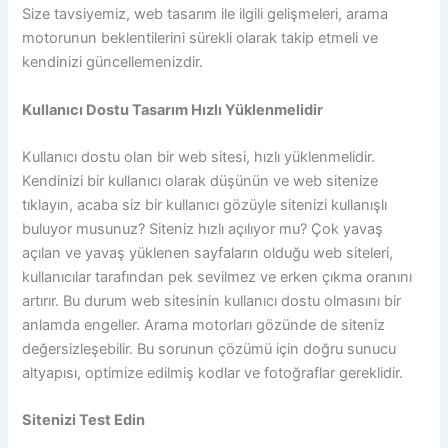
Size tavsiyemiz, web tasarım ile ilgili gelişmeleri, arama
motorunun beklentilerini sürekli olarak takip etmeli ve
kendinizi güncellemenizdir.
Kullanıcı Dostu Tasarım Hızlı Yüklenmelidir
Kullanıcı dostu olan bir web sitesi, hızlı yüklenmelidir.
Kendinizi bir kullanıcı olarak düşünün ve web sitenize
tıklayın, acaba siz bir kullanıcı gözüyle sitenizi kullanışlı
buluyor musunuz? Siteniz hızlı açılıyor mu? Çok yavaş
açılan ve yavaş yüklenen sayfaların olduğu web siteleri,
kullanıcılar tarafından pek sevilmez ve erken çıkma oranını
artırır. Bu durum web sitesinin kullanıcı dostu olmasını bir
anlamda engeller. Arama motorları gözünde de siteniz
değersizleşebilir. Bu sorunun çözümü için doğru sunucu
altyapısı, optimize edilmiş kodlar ve fotoğraflar gereklidir.
Sitenizi Test Edin