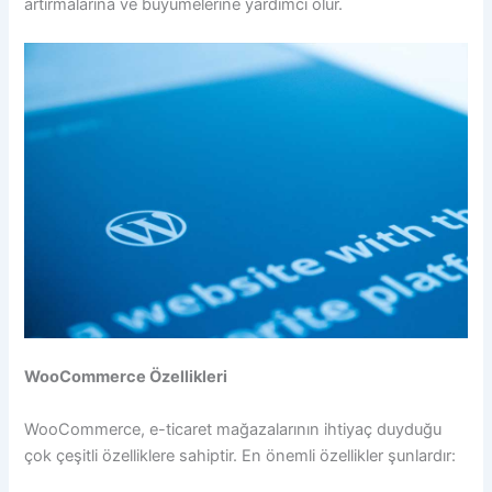
artırmalarına ve büyümelerine yardımcı olur.
WooCommerce Özellikleri
WooCommerce, e-ticaret mağazalarının ihtiyaç duyduğu
çok çeşitli özelliklere sahiptir. En önemli özellikler şunlardır: