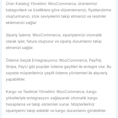
Ürün Katalog Yönetimi: WooCommerce, ürünlerinizi
kategorilere ve özelliklere göre düzenlemenizi, fiyatlandırma
oluşturmanızı, stok seviyelerini takip etmenizi ve resimler
eklemenizi sağlar.
Sipariş İşleme: WooCommerce, siparişlerinizi otomatik
olarak işler, fatura oluşturur ve sipariş durumlarını takip
etmenizi sağlar.
Ödeme Geçidi Entegrasyonu: WooCommerce, PayPal,
Stripe, PayU gibi popüler ödeme geçitleri ile entegre olur. Bu
sayede müşterileriniz çeşitli ödeme yöntemleri ile alışveriş
yapabilirler.
Kargo ve Teslimat Yönetimi: WooCommerce, kargo
şirketleriyle entegrasyon sağlayarak otomatik kargo
hesaplama ve takip sistemleri sunar. Müşterileriniz
siparişlerini takip edebilir ve kargo durumlarını görebilirler.