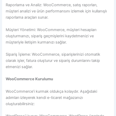
Raporlama ve Analiz: WooCommerce, satış raporları,
müşteri analizi ve ürün performansını izlemek için kullanışlı
raporlama araçları sunar.
Müşteri Yönetimi: WooCommerce, müşteri hesapları
oluşturmanızı, sipariş geçmişlerini kaydetmenizi ve
müşteriyle iletişim kurmanızı sağlar.
Sipariş İşleme: WooCommerce, siparişlerinizi otomatik
olarak işler, fatura oluşturur ve sipariş durumlarını takip
etmenizi sağlar.
WooCommerce Kurulumu
WooCommerce’i kurmak oldukça kolaydır. Aşağıdaki
adımları izleyerek kendi e-ticaret mağazanızı
oluşturabilirsiniz: