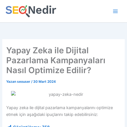
İçeriğe
atla
Yapay Zeka ile Dijital
Pazarlama Kampanyaları
Nasıl Optimize Edilir?
Yazan
seouser
/
30 Mart 2024
Yapay zeka ile dijital pazarlama kampanyalarını optimize
etmek için aşağıdaki ipuçlarını takip edebilirsiniz: