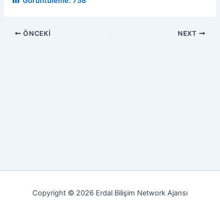
Görüntüleme:
758
ÖNCEKI
NEXT
Copyright © 2026 Erdal Bilişim Network Ajansı