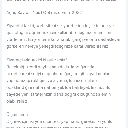
Açılış Sayfası Nasıl Optimize Edilir 2022
Ziyaretçi takibi, web sitenizi ziyaret eden kişilerin nereye
göz attığını öğrenmek için kullanabileceğiniz önemli bir
yöntemdir. Bu yöntemi kullanarak içeriği ve onu destekleyen
görselleri nereye yerleştireceğinize karar verebilirsiniz.
Ziyaretçilerin takibi Nasıl Yapılır?
Bu tekniği kendi sayfalarınızda kullandığınızda,
hedeflemenizin iyi olup olmadığını, ne gibi ayarlamalar
yapmanız gerektiğini ve ziyaretçilerinizin nelere
odaklandığını daha net bir şekilde belirleyebilirsiniz. Bu
sayede yeni stratejinizin daha doğru olduğundan emin
olabilirsiniz.
Ölçümleme
Ölçmek için iki yönlü bir test yapmanız gerekir. İki yönlü