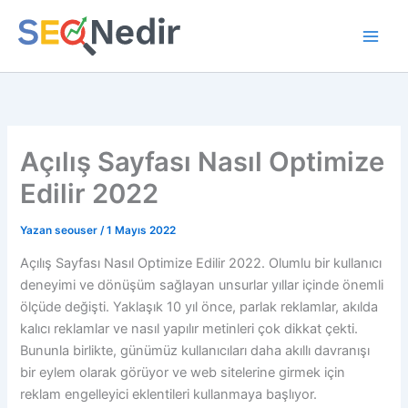
İçeriğe
atla
Açılış Sayfası Nasıl Optimize
Edilir 2022
Yazan
seouser
/
1 Mayıs 2022
Açılış Sayfası Nasıl Optimize Edilir 2022. Olumlu bir kullanıcı
deneyimi ve dönüşüm sağlayan unsurlar yıllar içinde önemli
ölçüde değişti. Yaklaşık 10 yıl önce, parlak reklamlar, akılda
kalıcı reklamlar ve nasıl yapılır metinleri çok dikkat çekti.
Bununla birlikte, günümüz kullanıcıları daha akıllı davranışı
bir eylem olarak görüyor ve web sitelerine girmek için
reklam engelleyici eklentileri kullanmaya başlıyor.