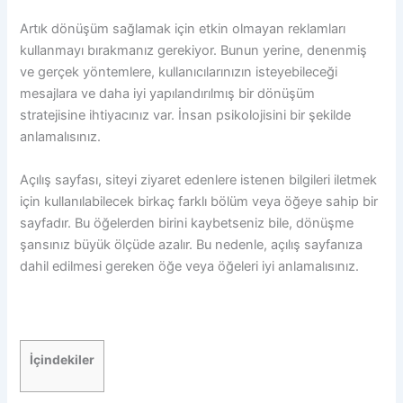
Artık dönüşüm sağlamak için etkin olmayan reklamları
kullanmayı bırakmanız gerekiyor. Bunun yerine, denenmiş
ve gerçek yöntemlere, kullanıcılarınızın isteyebileceği
mesajlara ve daha iyi yapılandırılmış bir dönüşüm
stratejisine ihtiyacınız var. İnsan psikolojisini bir şekilde
anlamalısınız.
Açılış sayfası, siteyi ziyaret edenlere istenen bilgileri iletmek
için kullanılabilecek birkaç farklı bölüm veya öğeye sahip bir
sayfadır. Bu öğelerden birini kaybetseniz bile, dönüşme
şansınız büyük ölçüde azalır. Bu nedenle, açılış sayfanıza
dahil edilmesi gereken öğe veya öğeleri iyi anlamalısınız.
İçindekiler