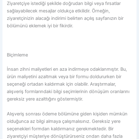
Ziyaretçiye istediği şekilde doğrudan bilgi veya fırsatlar
sağlayabilecek mesajlar oldukça etkilidir. Örneğin,
ziyaretçinizin alacağı indirimi belirten açılış sayfanızın bir
bölümünü eklemek iyi bir fikirdir.
Biçimleme
İnsan zihni maliyetleri en aza indirmeye odaklanmıştır. Bu,
ürün maliyetini azaltmak veya bir formu doldururken bir
seçeneği ortadan kaldırmak için olabilir. Araştırmalar,
alışveriş formlarındaki bilgi seçimlerinin dönüşüm oranlarını
gereksiz yere azalttığını göstermiştir.
Alışveriş sonrası ödeme bölümüne giden kişiden mümkün
olduğunca az bilgi almaya çalışmalısınız. Gereksiz yere
seçenekleri formdan kaldırmanız gerekmektedir. Bir
ziyaretçiyi müşteriye dönüştürürseniz ondan daha fazla