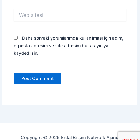
Web
sitesi
Daha sonraki yorumlarımda kullanılması için adım,
e-posta adresim ve site adresim bu tarayıcıya
kaydedilsin.
Copyright © 2026 Erdal Bilişim Network Ajansı