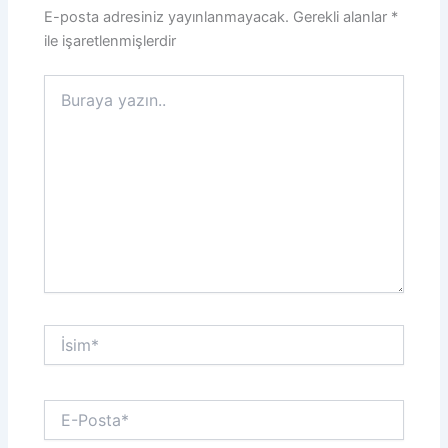
E-posta adresiniz yayınlanmayacak.
Gerekli alanlar
*
ile işaretlenmişlerdir
Buraya
yazın..
İsim*
E-
Posta*