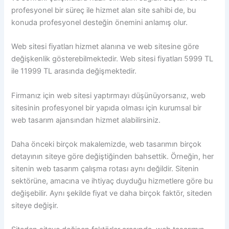
profesyonel bir süreç ile hizmet alan site sahibi de, bu
konuda profesyonel desteğin önemini anlamış olur.
Web sitesi fiyatları hizmet alanına ve web sitesine göre
değişkenlik gösterebilmektedir. Web sitesi fiyatları 5999 TL
ile 11999 TL arasında değişmektedir.
Firmanız için web sitesi yaptırmayı düşünüyorsanız, web
sitesinin profesyonel bir yapıda olması için kurumsal bir
web tasarım ajansından hizmet alabilirsiniz.
Daha önceki birçok makalemizde, web tasarımın birçok
detayının siteye göre değiştiğinden bahsettik. Örneğin, her
sitenin web tasarım çalışma rotası aynı değildir. Sitenin
sektörüne, amacına ve ihtiyaç duyduğu hizmetlere göre bu
değişebilir. Aynı şekilde fiyat ve daha birçok faktör, siteden
siteye değişir.