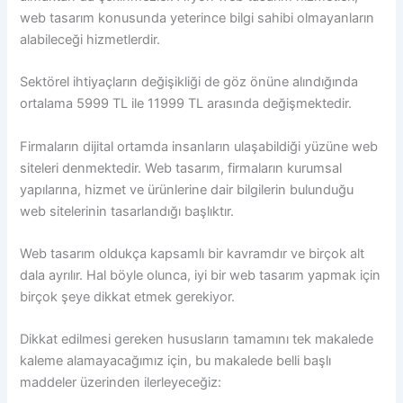
web tasarım konusunda yeterince bilgi sahibi olmayanların
alabileceği hizmetlerdir.
Sektörel ihtiyaçların değişikliği de göz önüne alındığında
ortalama 5999 TL ile 11999 TL arasında değişmektedir.
Firmaların dijital ortamda insanların ulaşabildiği yüzüne web
siteleri denmektedir. Web tasarım, firmaların kurumsal
yapılarına, hizmet ve ürünlerine dair bilgilerin bulunduğu
web sitelerinin tasarlandığı başlıktır.
Web tasarım oldukça kapsamlı bir kavramdır ve birçok alt
dala ayrılır. Hal böyle olunca, iyi bir web tasarım yapmak için
birçok şeye dikkat etmek gerekiyor.
Dikkat edilmesi gereken hususların tamamını tek makalede
kaleme alamayacağımız için, bu makalede belli başlı
maddeler üzerinden ilerleyeceğiz: