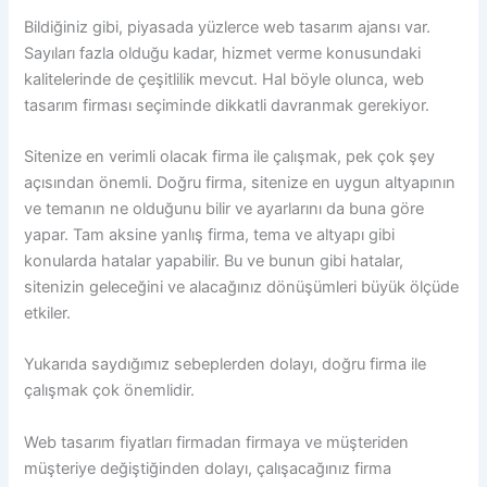
Bildiğiniz gibi, piyasada yüzlerce web tasarım ajansı var.
Sayıları fazla olduğu kadar, hizmet verme konusundaki
kalitelerinde de çeşitlilik mevcut. Hal böyle olunca, web
tasarım firması seçiminde dikkatli davranmak gerekiyor.
Sitenize en verimli olacak firma ile çalışmak, pek çok şey
açısından önemli. Doğru firma, sitenize en uygun altyapının
ve temanın ne olduğunu bilir ve ayarlarını da buna göre
yapar. Tam aksine yanlış firma, tema ve altyapı gibi
konularda hatalar yapabilir. Bu ve bunun gibi hatalar,
sitenizin geleceğini ve alacağınız dönüşümleri büyük ölçüde
etkiler.
Yukarıda saydığımız sebeplerden dolayı, doğru firma ile
çalışmak çok önemlidir.
Web tasarım fiyatları firmadan firmaya ve müşteriden
müşteriye değiştiğinden dolayı, çalışacağınız firma