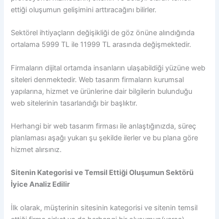
ettiği oluşumun gelişimini arttıracağını bilirler.
Sektörel ihtiyaçların değişikliği de göz önüne alındığında
ortalama 5999 TL ile 11999 TL arasında değişmektedir.
Firmaların dijital ortamda insanların ulaşabildiği yüzüne web
siteleri denmektedir. Web tasarım firmaların kurumsal
yapılarına, hizmet ve ürünlerine dair bilgilerin bulunduğu
web sitelerinin tasarlandığı bir başlıktır.
Herhangi bir web tasarım firması ile anlaştığınızda, süreç
planlaması aşağı yukarı şu şekilde ilerler ve bu plana göre
hizmet alırsınız.
Sitenin Kategorisi ve Temsil Ettiği Oluşumun Sektörü
İyice Analiz Edilir
İlk olarak, müşterinin sitesinin kategorisi ve sitenin temsil