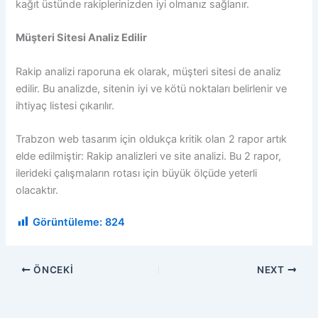
kağıt üstünde rakiplerinizden iyi olmanız sağlanır.
Müşteri Sitesi Analiz Edilir
Rakip analizi raporuna ek olarak, müşteri sitesi de analiz
edilir. Bu analizde, sitenin iyi ve kötü noktaları belirlenir ve
ihtiyaç listesi çıkarılır.
Trabzon web tasarım için oldukça kritik olan 2 rapor artık
elde edilmiştir: Rakip analizleri ve site analizi. Bu 2 rapor,
ilerideki çalışmaların rotası için büyük ölçüde yeterli
olacaktır.
Görüntüleme:
824
ÖNCEKI
NEXT