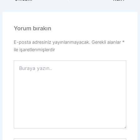
Yorum bırakın
E-posta adresiniz yayınlanmayacak.
Gerekli alanlar
*
ile işaretlenmişlerdir
Buraya
yazın..